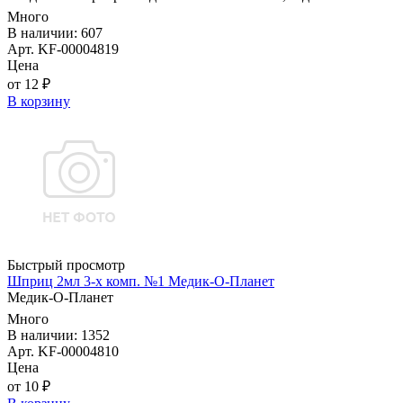
Много
В наличии: 607
Арт. KF-00004819
Цена
от 12 ₽
В корзину
Быстрый просмотр
Шприц 2мл 3-х комп. №1 Медик-О-Планет
Медик-О-Планет
Много
В наличии: 1352
Арт. KF-00004810
Цена
от 10 ₽