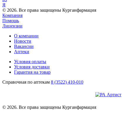
Я
© 2026. Все права защищены Курганфармация
Компания
Помощь
Лицензии
О компании
Новости
Вакансии
Аптеки
Условия оплаты
Условия доставки
Гарантия на товар
Справочная по аптекам
8 (3522) 410-010
© 2026. Все права защищены Курганфармация