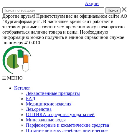
Акции
Дорогие друзья! Приветствуем вас на официальном сайте АО
"Курганфармация". В настоящее время сайт работает в
тестовом режиме в связи с чем временно могут некорректно
отображаться наличие товара и цены. Необходимую
информацию можно получить в единой справочной службе
по номеру 410-010
МЕНЮ
Каталог
Лекарственные препараты
БАД
Медицинские изделия
Дез.средства
ОПТИКА и средства ухода за ней
Минеральные воды
Парфюмерные и косметические средства
Питание детское, лечебное, диетическое