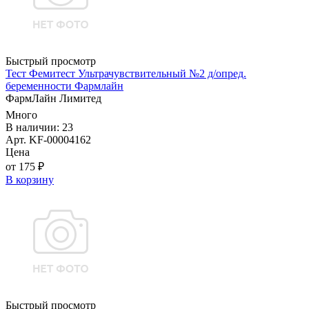
Быстрый просмотр
Тест Фемитест Ультрачувствительный №2 д/опред.
беременности Фармлайн
ФармЛайн Лимитед
Много
В наличии: 23
Арт. KF-00004162
Цена
от 175 ₽
В корзину
Быстрый просмотр