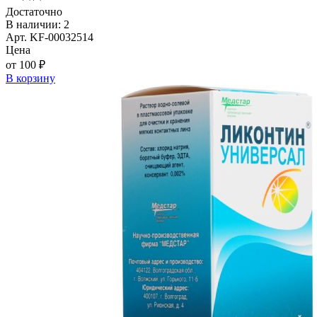
Достаточно
В наличии: 2
Арт. KF-00032514
Цена
от 100 ₽
В корзину