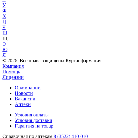
У
Ф
Х
Ц
Ч
Ш
Щ
Э
Ю
Я
© 2026. Все права защищены Курганфармация
Компания
Помощь
Лицензии
О компании
Новости
Вакансии
Аптеки
Условия оплаты
Условия доставки
Гарантия на товар
Справочная по аптекам
8 (3522) 410-010