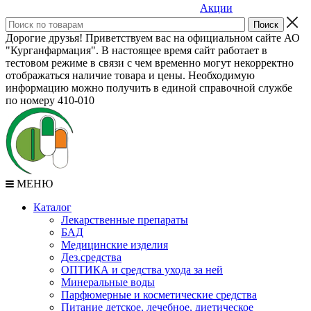
Акции
Дорогие друзья! Приветствуем вас на официальном сайте АО
"Курганфармация". В настоящее время сайт работает в
тестовом режиме в связи с чем временно могут некорректно
отображаться наличие товара и цены. Необходимую
информацию можно получить в единой справочной службе
по номеру 410-010
МЕНЮ
Каталог
Лекарственные препараты
БАД
Медицинские изделия
Дез.средства
ОПТИКА и средства ухода за ней
Минеральные воды
Парфюмерные и косметические средства
Питание детское, лечебное, диетическое