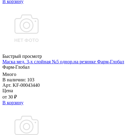
В корзину
Быстрый просмотр
Маска мед. 3-х слойная №5 однор.на резинке Фарм-Глобал
Фарм-Глобал
Много
В наличии: 103
Арт. KF-00043440
Цена
от 30 ₽
В корзину