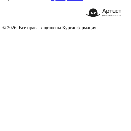
© 2026. Все права защищены Курганфармация