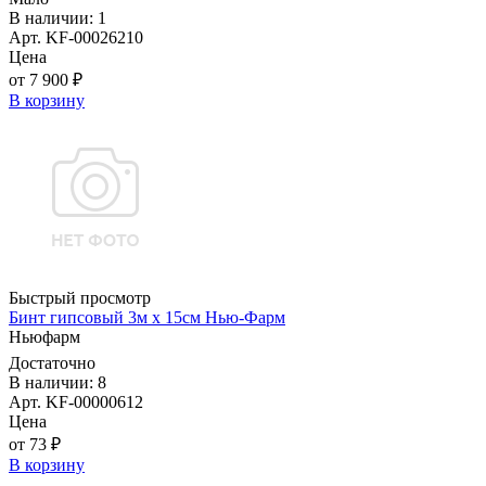
В наличии: 1
Арт. KF-00026210
Цена
от 7 900 ₽
В корзину
Быстрый просмотр
Бинт гипсовый 3м х 15см Нью-Фарм
Ньюфарм
Достаточно
В наличии: 8
Арт. KF-00000612
Цена
от 73 ₽
В корзину