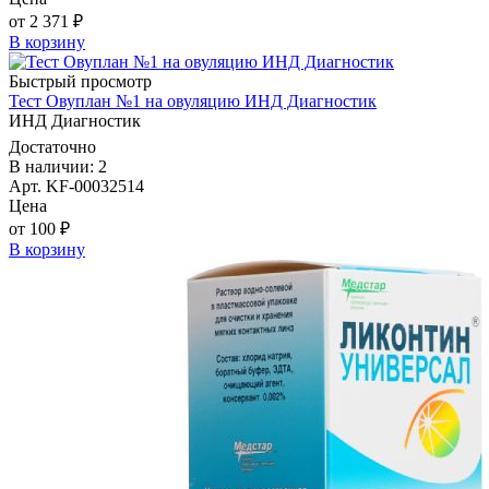
от 2 371 ₽
В корзину
Быстрый просмотр
Тест Овуплан №1 на овуляцию ИНД Диагностик
ИНД Диагностик
Достаточно
В наличии: 2
Арт. KF-00032514
Цена
от 100 ₽
В корзину