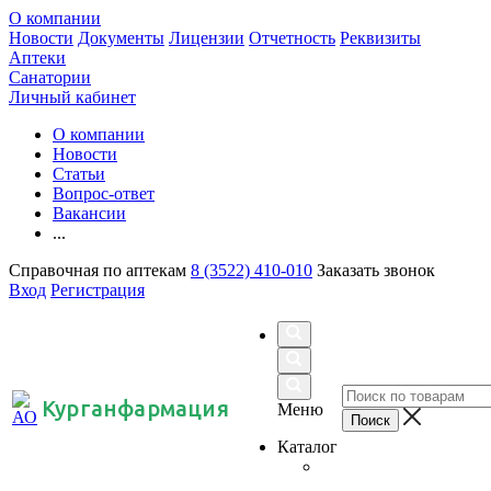
О компании
Новости
Документы
Лицензии
Отчетность
Реквизиты
Аптеки
Санатории
Личный кабинет
О компании
Новости
Статьи
Вопрос-ответ
Вакансии
...
Справочная по аптекам
8 (3522) 410-010
Заказать звонок
Вход
Регистрация
Курганфармация
Меню
Каталог