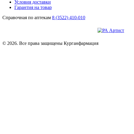
Условия доставки
Гарантия на товар
Справочная по аптекам
8 (3522) 410-010
© 2026. Все права защищены Курганфармация