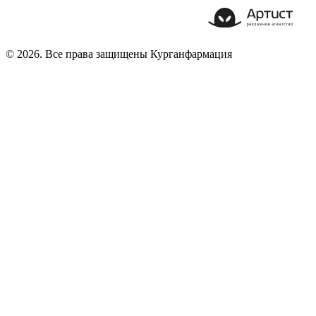
© 2026. Все права защищены Курганфармация