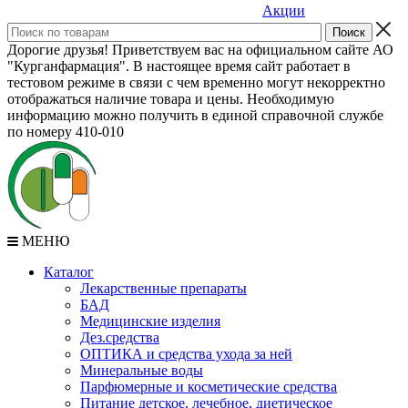
Акции
Дорогие друзья! Приветствуем вас на официальном сайте АО
"Курганфармация". В настоящее время сайт работает в
тестовом режиме в связи с чем временно могут некорректно
отображаться наличие товара и цены. Необходимую
информацию можно получить в единой справочной службе
по номеру 410-010
МЕНЮ
Каталог
Лекарственные препараты
БАД
Медицинские изделия
Дез.средства
ОПТИКА и средства ухода за ней
Минеральные воды
Парфюмерные и косметические средства
Питание детское, лечебное, диетическое