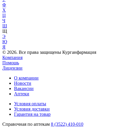
Ф
Х
Ц
Ч
Ш
Щ
Э
Ю
Я
© 2026. Все права защищены Курганфармация
Компания
Помощь
Лицензии
О компании
Новости
Вакансии
Аптеки
Условия оплаты
Условия доставки
Гарантия на товар
Справочная по аптекам
8 (3522) 410-010