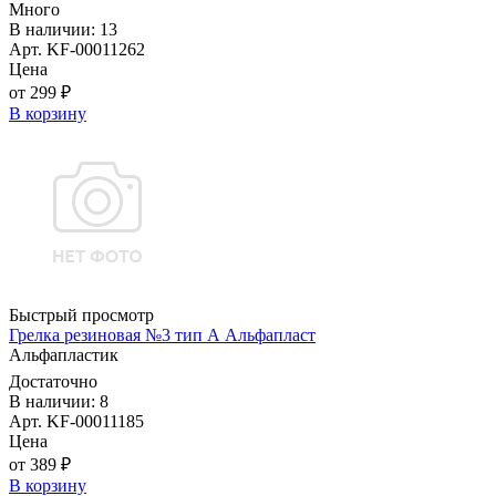
Много
В наличии: 13
Арт. KF-00011262
Цена
от 299 ₽
В корзину
Быстрый просмотр
Грелка резиновая №3 тип А Альфапласт
Альфапластик
Достаточно
В наличии: 8
Арт. KF-00011185
Цена
от 389 ₽
В корзину