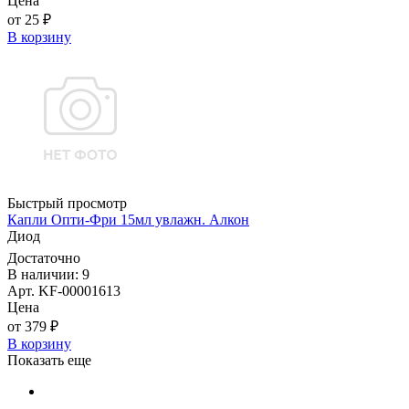
Цена
от 25 ₽
В корзину
Быстрый просмотр
Капли Опти-Фри 15мл увлажн. Алкон
Диод
Достаточно
В наличии: 9
Арт. KF-00001613
Цена
от 379 ₽
В корзину
Показать еще