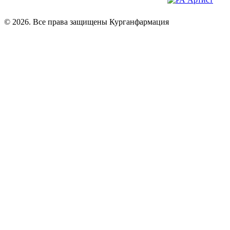
© 2026. Все права защищены Курганфармация