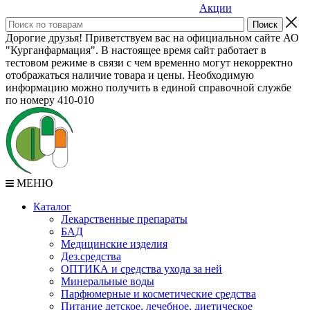
Акции
Дорогие друзья! Приветствуем вас на официальном сайте АО
"Курганфармация". В настоящее время сайт работает в
тестовом режиме в связи с чем временно могут некорректно
отображаться наличие товара и цены. Необходимую
информацию можно получить в единой справочной службе
по номеру 410-010
МЕНЮ
Каталог
Лекарственные препараты
БАД
Медицинские изделия
Дез.средства
ОПТИКА и средства ухода за ней
Минеральные воды
Парфюмерные и косметические средства
Питание детское, лечебное, диетическое