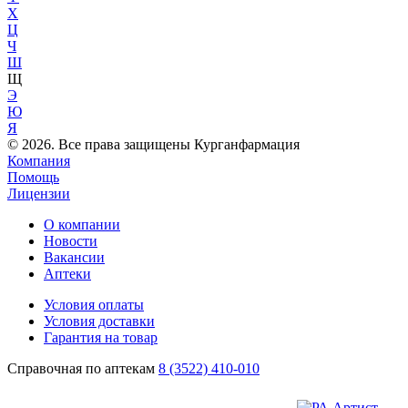
Х
Ц
Ч
Ш
Щ
Э
Ю
Я
© 2026. Все права защищены Курганфармация
Компания
Помощь
Лицензии
О компании
Новости
Вакансии
Аптеки
Условия оплаты
Условия доставки
Гарантия на товар
Справочная по аптекам
8 (3522) 410-010