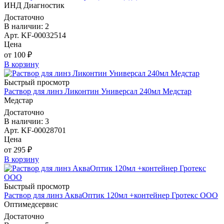
ИНД Диагностик
Достаточно
В наличии: 2
Арт. KF-00032514
Цена
от 100 ₽
В корзину
Быстрый просмотр
Раствор для линз Ликонтин Универсал 240мл Медстар
Медстар
Достаточно
В наличии: 3
Арт. KF-00028701
Цена
от 295 ₽
В корзину
Быстрый просмотр
Раствор для линз АкваОптик 120мл +контейнер Гротекс ООО
Оптимедсервис
Достаточно