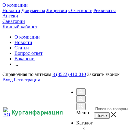
О компании
Новости
Документы
Лицензии
Отчетность
Реквизиты
Аптеки
Санатории
Личный кабинет
О компании
Новости
Статьи
Вопрос-ответ
Вакансии
...
Справочная по аптекам
8 (3522) 410-010
Заказать звонок
Вход
Регистрация
Курганфармация
Меню
Каталог