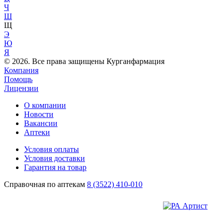
Ч
Ш
Щ
Э
Ю
Я
© 2026. Все права защищены Курганфармация
Компания
Помощь
Лицензии
О компании
Новости
Вакансии
Аптеки
Условия оплаты
Условия доставки
Гарантия на товар
Справочная по аптекам
8 (3522) 410-010