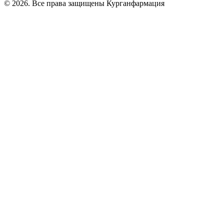
© 2026. Все права защищены Курганфармация