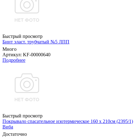
Быстрый просмотр
Бинт эласт. трубчатый №5 ЛПП
Много
Артикул
: KF-00000640
Подробнее
Быстрый просмотр
Покрывало спасательное изотермическое 160 х 210см (2395/1)
Виба
Достаточно