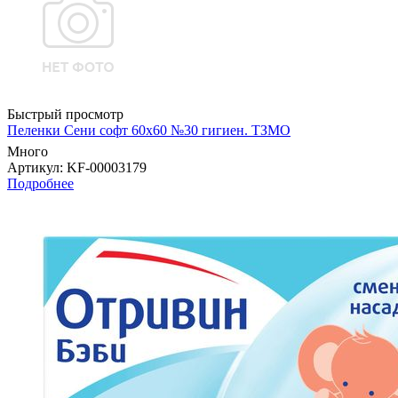
Быстрый просмотр
Пеленки Сени софт 60х60 №30 гигиен. ТЗМО
Много
Артикул
: KF-00003179
Подробнее