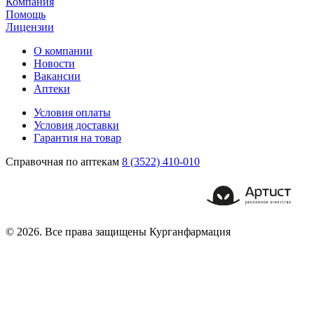
Компания
Помощь
Лицензии
О компании
Новости
Вакансии
Аптеки
Условия оплаты
Условия доставки
Гарантия на товар
Справочная по аптекам
8 (3522) 410-010
© 2026. Все права защищены Курганфармация