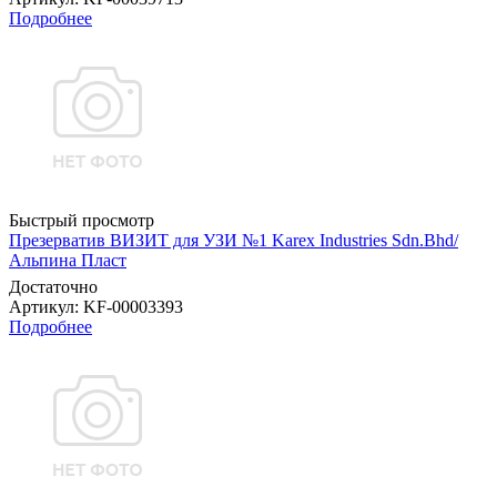
Подробнее
Быстрый просмотр
Презерватив ВИЗИТ для УЗИ №1 Karex Industries Sdn.Bhd/
Альпина Пласт
Достаточно
Артикул
: KF-00003393
Подробнее