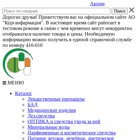
Акции
Дорогие друзья! Приветствуем вас на официальном сайте АО
"Курганфармация". В настоящее время сайт работает в
тестовом режиме в связи с чем временно могут некорректно
отображаться наличие товара и цены. Необходимую
информацию можно получить в единой справочной службе
по номеру 410-010
МЕНЮ
Каталог
Лекарственные препараты
БАД
Медицинские изделия
Дез.средства
ОПТИКА и средства ухода за ней
Минеральные воды
Парфюмерные и косметические средства
Питание детское, лечебное, диетическое