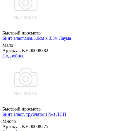
Быстрый просмотр
Бинт эласт.мед.8,0см х 3,5м Лаума
Мало
Артикул
: KF-00008382
Подробнее
Быстрый просмотр
Бинт эласт. трубчатый №3 ЛПП
Много
Артикул
: KF-00008275