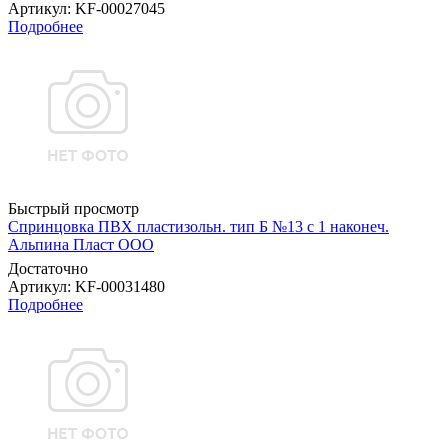
Артикул
: KF-00027045
Подробнее
Быстрый просмотр
Спринцовка ПВХ пластизольн. тип Б №13 с 1 наконеч.
Альпина Пласт ООО
Достаточно
Артикул
: KF-00031480
Подробнее