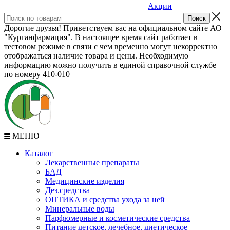
Акции
Дорогие друзья! Приветствуем вас на официальном сайте АО
"Курганфармация". В настоящее время сайт работает в
тестовом режиме в связи с чем временно могут некорректно
отображаться наличие товара и цены. Необходимую
информацию можно получить в единой справочной службе
по номеру 410-010
МЕНЮ
Каталог
Лекарственные препараты
БАД
Медицинские изделия
Дез.средства
ОПТИКА и средства ухода за ней
Минеральные воды
Парфюмерные и косметические средства
Питание детское, лечебное, диетическое