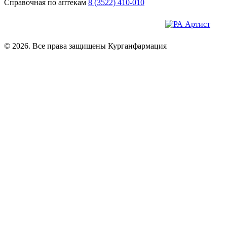
Справочная по аптекам
8 (3522) 410-010
© 2026. Все права защищены Курганфармация