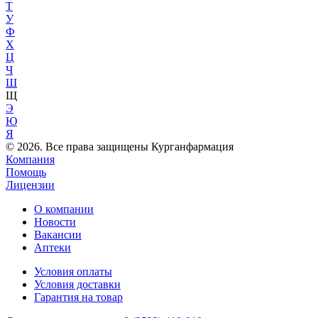
Т
У
Ф
Х
Ц
Ч
Ш
Щ
Э
Ю
Я
© 2026. Все права защищены Курганфармация
Компания
Помощь
Лицензии
О компании
Новости
Вакансии
Аптеки
Условия оплаты
Условия доставки
Гарантия на товар