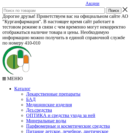
Акции
Дорогие друзья! Приветствуем вас на официальном сайте АО
"Курганфармация". В настоящее время сайт работает в
тестовом режиме в связи с чем временно могут некорректно
отображаться наличие товара и цены. Необходимую
информацию можно получить в единой справочной службе
по номеру 410-010
МЕНЮ
Каталог
Лекарственные препараты
БАД
Медицинские изделия
Дез.средства
ОПТИКА и средства ухода за ней
Минеральные воды
Парфюмерные и косметические средства
Питание детское, лечебное, диетическое