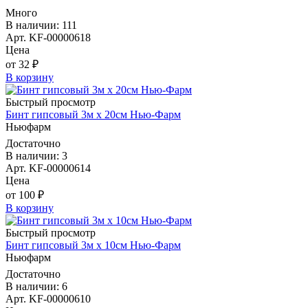
Много
В наличии: 111
Арт. KF-00000618
Цена
от 32 ₽
В корзину
Быстрый просмотр
Бинт гипсовый 3м х 20см Нью-Фарм
Ньюфарм
Достаточно
В наличии: 3
Арт. KF-00000614
Цена
от 100 ₽
В корзину
Быстрый просмотр
Бинт гипсовый 3м х 10см Нью-Фарм
Ньюфарм
Достаточно
В наличии: 6
Арт. KF-00000610