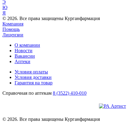
Э
Ю
Я
© 2026. Все права защищены Курганфармация
Компания
Помощь
Лицензии
О компании
Новости
Вакансии
Аптеки
Условия оплаты
Условия доставки
Гарантия на товар
Справочная по аптекам
8 (3522) 410-010
© 2026. Все права защищены Курганфармация