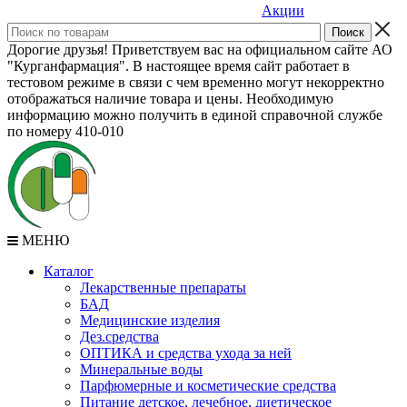
Акции
Дорогие друзья! Приветствуем вас на официальном сайте АО
"Курганфармация". В настоящее время сайт работает в
тестовом режиме в связи с чем временно могут некорректно
отображаться наличие товара и цены. Необходимую
информацию можно получить в единой справочной службе
по номеру 410-010
МЕНЮ
Каталог
Лекарственные препараты
БАД
Медицинские изделия
Дез.средства
ОПТИКА и средства ухода за ней
Минеральные воды
Парфюмерные и косметические средства
Питание детское, лечебное, диетическое