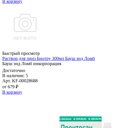
В корзину
Быстрый просмотр
Раствор для линз Биотру 300мл Бауш энд Ломб
Бауш энд Ломб инкорпорация
Достаточно
В наличии: 5
Арт. KF-00028688
от 679 ₽
В корзину