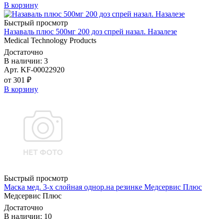
В корзину
Быстрый просмотр
Назаваль плюс 500мг 200 доз спрей назал. Назалезе
Medical Technology Products
Достаточно
В наличии: 3
Арт. KF-00022920
от 301 ₽
В корзину
Быстрый просмотр
Маска мед. 3-х слойная однор.на резинке Медсервис Плюс
Медсервис Плюс
Достаточно
В наличии: 10