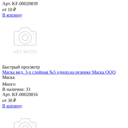
Арт. KF-00020839
от 10 ₽
В корзину
Быстрый просмотр
Маска мед. 3-х слойная №5 однор.на резинке Маска ООО
Маска
Много
В наличии: 33
Арт. KF-00020816
от 30 ₽
В корзину