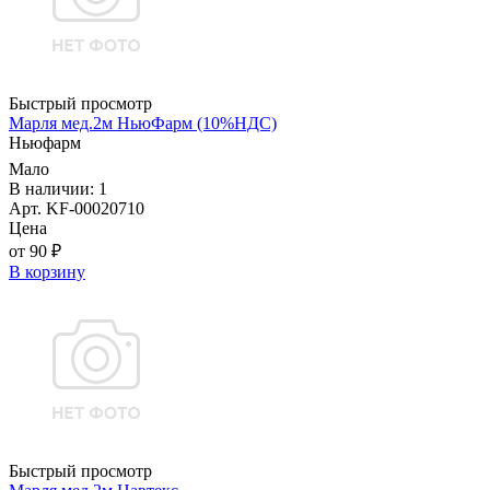
Быстрый просмотр
Марля мед.2м НьюФарм (10%НДС)
Ньюфарм
Мало
В наличии: 1
Арт. KF-00020710
Цена
от 90 ₽
В корзину
Быстрый просмотр