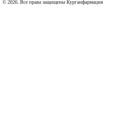
© 2026. Все права защищены Курганфармация