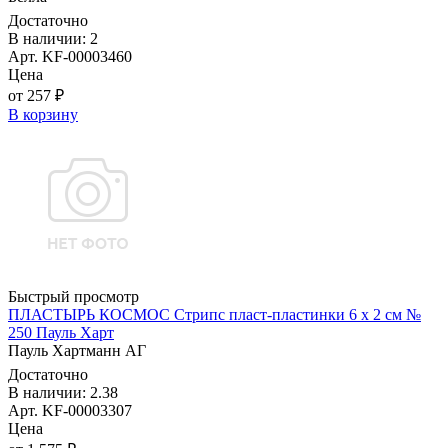
Достаточно
В наличии: 2
Арт. KF-00003460
Цена
от 257 ₽
В корзину
Быстрый просмотр
ПЛАСТЫРЬ КОСМОС Стрипс пласт-пластинки 6 x 2 см №
250 Пауль Харт
Пауль Хартманн AГ
Достаточно
В наличии: 2.38
Арт. KF-00003307
Цена