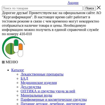
Акции
Дорогие друзья! Приветствуем вас на официальном сайте АО
"Курганфармация". В настоящее время сайт работает в
тестовом режиме в связи с чем временно могут некорректно
отображаться наличие товара и цены. Необходимую
информацию можно получить в единой справочной службе
по номеру 410-010
МЕНЮ
Каталог
Лекарственные препараты
БАД
Медицинские изделия
Дез.средства
ОПТИКА и средства ухода за ней
Минеральные воды
Парфюмерные и косметические средства
Питание детское, лечебное, диетическое