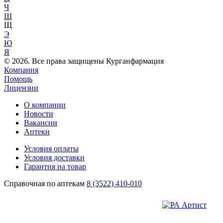
Ч
Ш
Щ
Э
Ю
Я
© 2026. Все права защищены Курганфармация
Компания
Помощь
Лицензии
О компании
Новости
Вакансии
Аптеки
Условия оплаты
Условия доставки
Гарантия на товар
Справочная по аптекам
8 (3522) 410-010