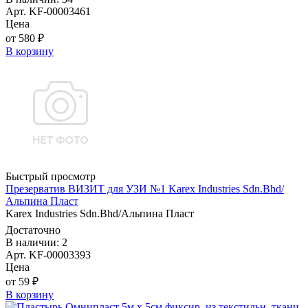
Арт. KF-00003461
Цена
от 580 ₽
В корзину
Быстрый просмотр
Презерватив ВИЗИТ для УЗИ №1 Karex Industries Sdn.Bhd/
Альпина Пласт
Karex Industries Sdn.Bhd/Альпина Пласт
Достаточно
В наличии: 2
Арт. KF-00003393
Цена
от 59 ₽
В корзину