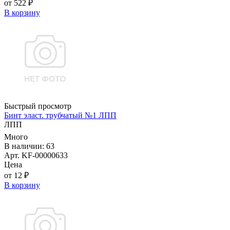
от 522 ₽
В корзину
Быстрый просмотр
Бинт эласт. трубчатый №1 ЛПП
ЛПП
Много
В наличии: 63
Арт. KF-00000633
Цена
от 12 ₽
В корзину