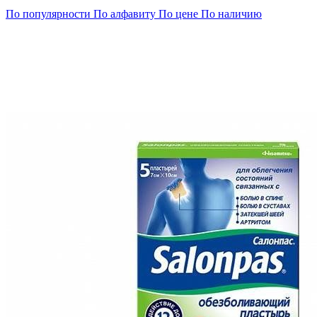
По популярности
По алфавиту
По цене
По наличию