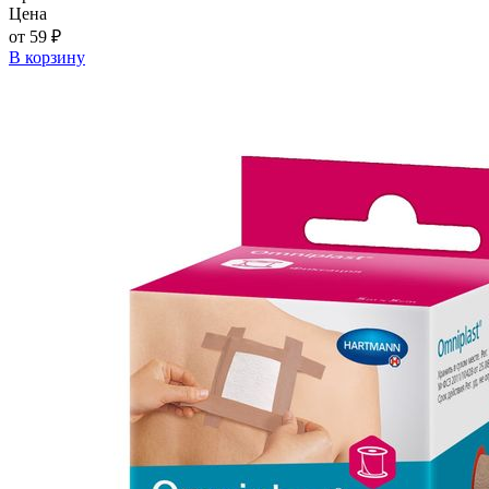
Цена
от 59 ₽
В корзину