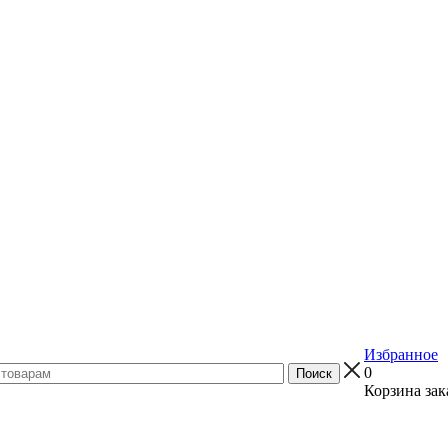
Избранное
0
Корзина зак