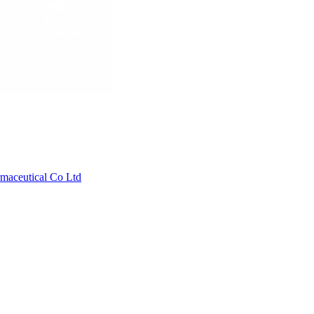
aceutical Co Ltd