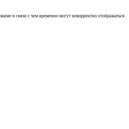
ежиме в связи с чем временно могут некорректно отображаться