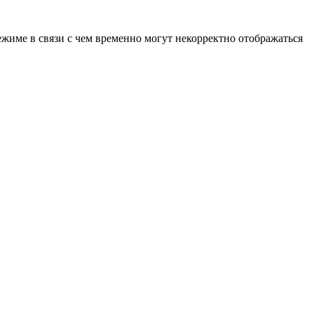
ежиме в связи с чем временно могут некорректно отображаться