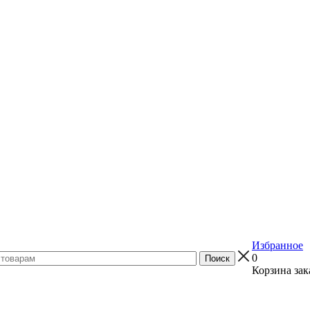
Избранное
0
Корзина зак