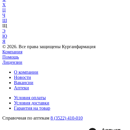
Х
Ц
Ч
Ш
Щ
Э
Ю
Я
© 2026. Все права защищены Курганфармация
Компания
Помощь
Лицензии
О компании
Новости
Вакансии
Аптеки
Условия оплаты
Условия доставки
Гарантия на товар
Справочная по аптекам
8 (3522) 410-010