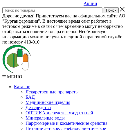
Акции
Дорогие друзья! Приветствуем вас на официальном сайте АО
"Курганфармация". В настоящее время сайт работает в
тестовом режиме в связи с чем временно могут некорректно
отображаться наличие товара и цены. Необходимую
информацию можно получить в единой справочной службе
по номеру 410-010
МЕНЮ
Каталог
Лекарственные препараты
БАД
Медицинские изделия
Дез.средства
ОПТИКА и средства ухода за ней
Минеральные воды
Парфюмерные и косметические средства
Питание детское, лечебное, диетическое