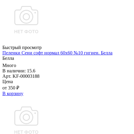
Быстрый просмотр
Пеленки Сени софт нормал 60х60 №10 гигиен. Белла
Белла
Много
В наличии: 15.6
Арт. KF-00003188
Цена
от 350 ₽
В корзину