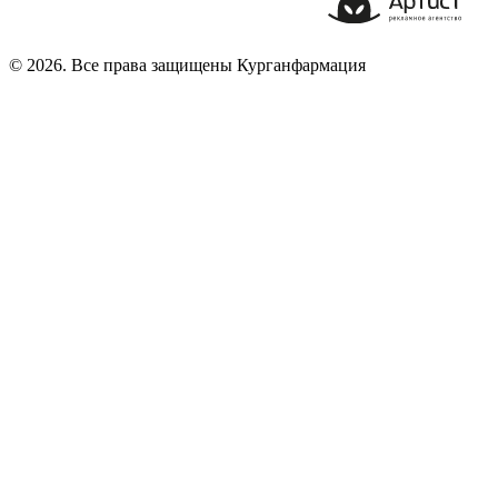
© 2026. Все права защищены Курганфармация