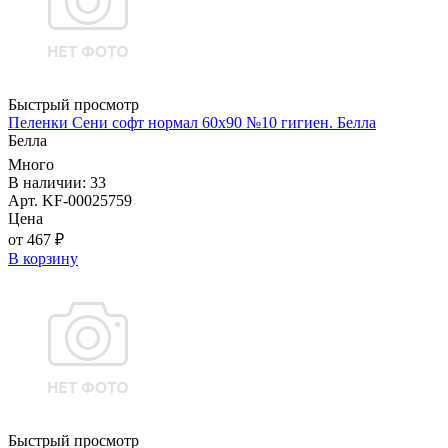
Быстрый просмотр
Пеленки Сени софт нормал 60х90 №10 гигиен. Белла
Белла
Много
В наличии: 33
Арт. KF-00025759
Цена
от 467 ₽
В корзину
Быстрый просмотр