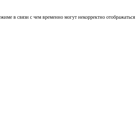
ежиме в связи с чем временно могут некорректно отображаться