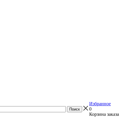
Избранное
0
Корзина заказа