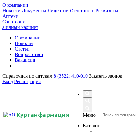
О компании
Новости
Документы
Лицензии
Отчетность
Реквизиты
Аптеки
Санатории
Личный кабинет
О компании
Новости
Статьи
Вопрос-ответ
Вакансии
...
Справочная по аптекам
8 (3522) 410-010
Заказать звонок
Вход
Регистрация
Курганфармация
Меню
Каталог