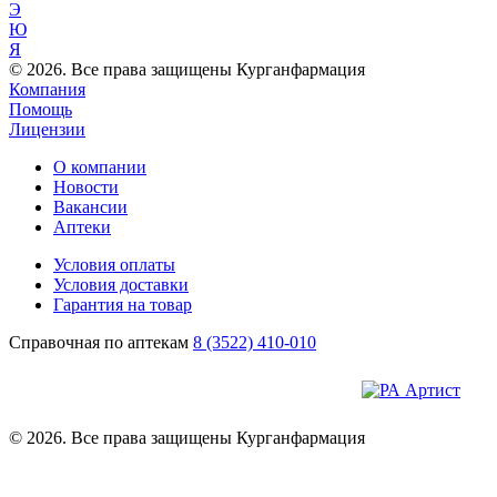
Э
Ю
Я
© 2026. Все права защищены Курганфармация
Компания
Помощь
Лицензии
О компании
Новости
Вакансии
Аптеки
Условия оплаты
Условия доставки
Гарантия на товар
Справочная по аптекам
8 (3522) 410-010
© 2026. Все права защищены Курганфармация