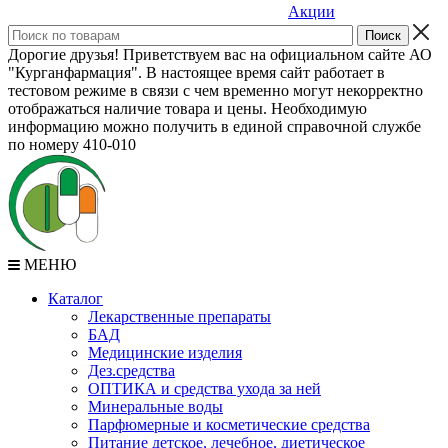
Акции
Дорогие друзья! Приветствуем вас на официальном сайте АО
"Курганфармация". В настоящее время сайт работает в
тестовом режиме в связи с чем временно могут некорректно
отображаться наличие товара и цены. Необходимую
информацию можно получить в единой справочной службе
по номеру 410-010
МЕНЮ
Каталог
Лекарственные препараты
БАД
Медицинские изделия
Дез.средства
ОПТИКА и средства ухода за ней
Минеральные воды
Парфюмерные и косметические средства
Питание детское, лечебное, диетическое