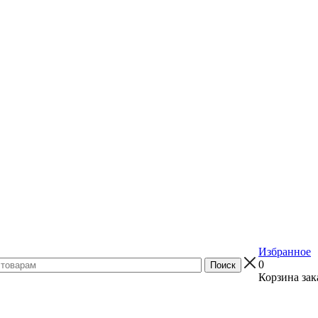
Избранное
0
Корзина зак