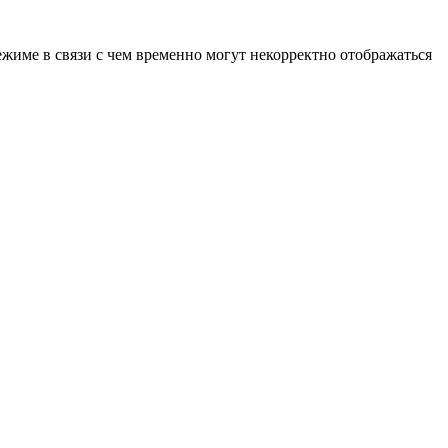
ежиме в связи с чем временно могут некорректно отображаться