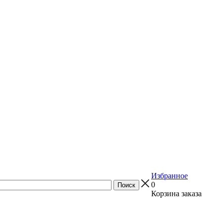
Избранное
0
Корзина заказа