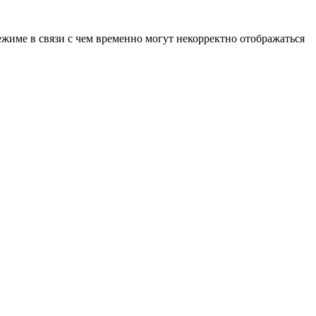
ежиме в связи с чем временно могут некорректно отображаться