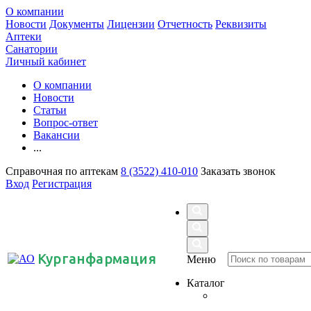
О компании
Новости
Документы
Лицензии
Отчетность
Реквизиты
Аптеки
Санатории
Личный кабинет
О компании
Новости
Статьи
Вопрос-ответ
Вакансии
...
Справочная по аптекам
8 (3522) 410-010
Заказать звонок
Вход
Регистрация
Курганфармация
Меню
Каталог