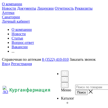
О компании
Новости
Документы
Лицензии
Отчетность
Реквизиты
Аптеки
Санатории
Личный кабинет
О компании
Новости
Статьи
Вопрос-ответ
Вакансии
...
Справочная по аптекам
8 (3522) 410-010
Заказать звонок
Вход
Регистрация
Курганфармация
Меню
Каталог