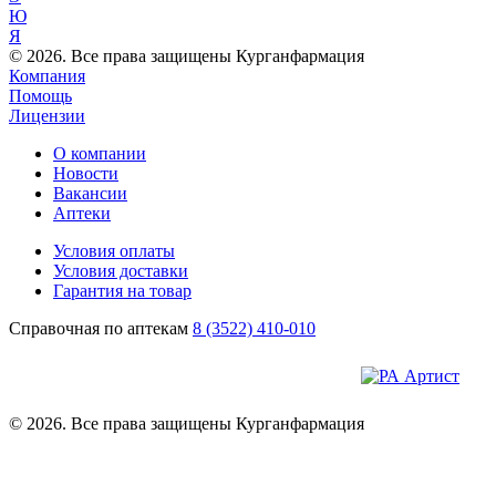
Ю
Я
© 2026. Все права защищены Курганфармация
Компания
Помощь
Лицензии
О компании
Новости
Вакансии
Аптеки
Условия оплаты
Условия доставки
Гарантия на товар
Справочная по аптекам
8 (3522) 410-010
© 2026. Все права защищены Курганфармация