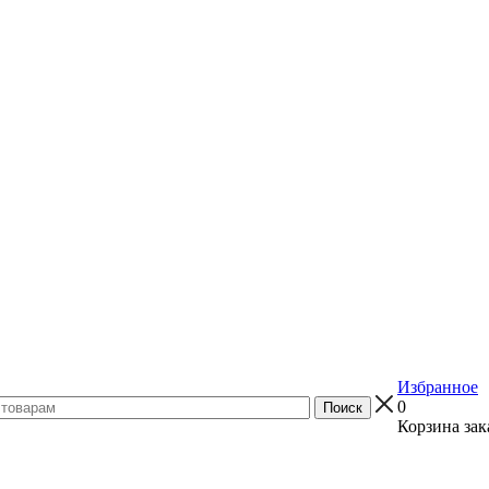
Избранное
0
Корзина зак