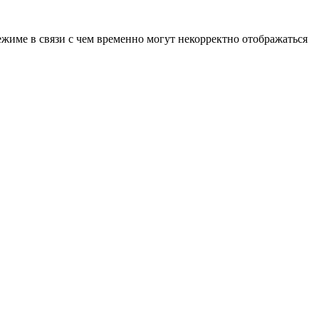
ежиме в связи с чем временно могут некорректно отображаться