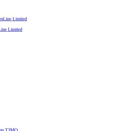
ine Limited