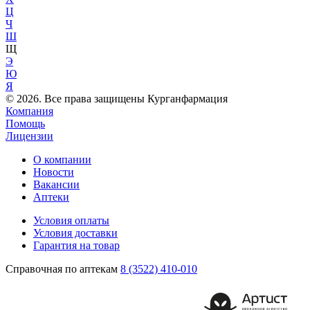
Ц
Ч
Ш
Щ
Э
Ю
Я
© 2026. Все права защищены Курганфармация
Компания
Помощь
Лицензии
О компании
Новости
Вакансии
Аптеки
Условия оплаты
Условия доставки
Гарантия на товар
Справочная по аптекам
8 (3522) 410-010