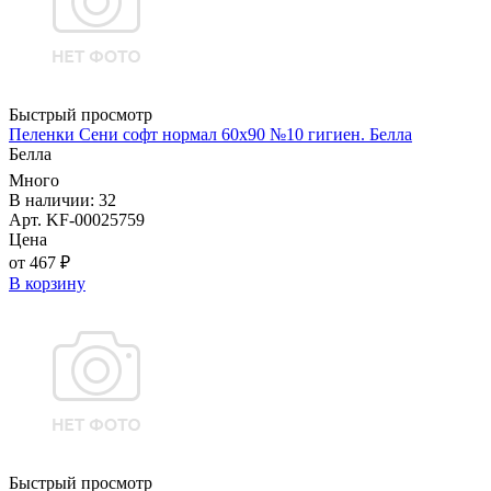
Быстрый просмотр
Пеленки Сени софт нормал 60х90 №10 гигиен. Белла
Белла
Много
В наличии: 32
Арт. KF-00025759
Цена
от 467 ₽
В корзину
Быстрый просмотр