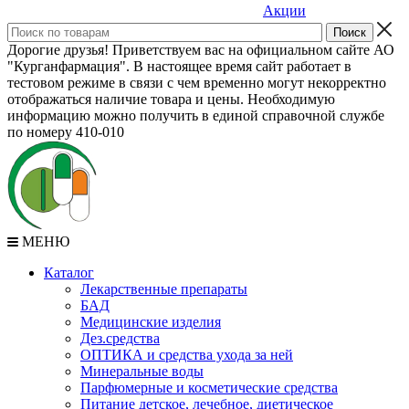
Акции
Дорогие друзья! Приветствуем вас на официальном сайте АО
"Курганфармация". В настоящее время сайт работает в
тестовом режиме в связи с чем временно могут некорректно
отображаться наличие товара и цены. Необходимую
информацию можно получить в единой справочной службе
по номеру 410-010
МЕНЮ
Каталог
Лекарственные препараты
БАД
Медицинские изделия
Дез.средства
ОПТИКА и средства ухода за ней
Минеральные воды
Парфюмерные и косметические средства
Питание детское, лечебное, диетическое