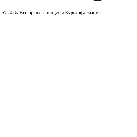
© 2026. Все права защищены Курганфармация