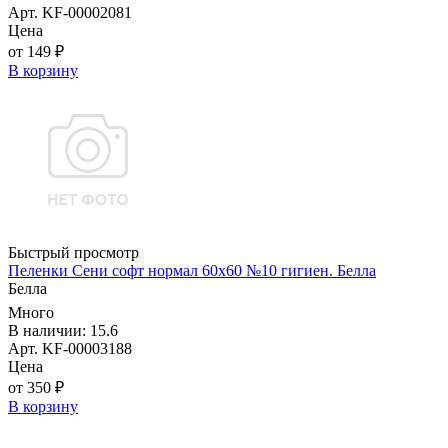
Арт. KF-00002081
Цена
от 149 ₽
В корзину
Быстрый просмотр
Пеленки Сени софт нормал 60х60 №10 гигиен. Белла
Белла
Много
В наличии: 15.6
Арт. KF-00003188
Цена
от 350 ₽
В корзину