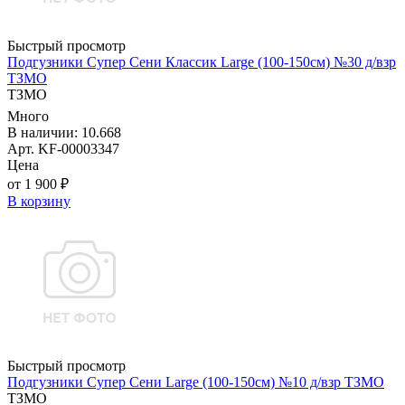
Быстрый просмотр
Подгузники Супер Сени Классик Large (100-150см) №30 д/взр
ТЗМО
ТЗМО
Много
В наличии: 10.668
Арт. KF-00003347
Цена
от 1 900 ₽
В корзину
Быстрый просмотр
Подгузники Супер Сени Large (100-150см) №10 д/взр ТЗМО
ТЗМО