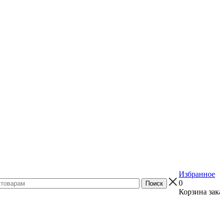
Избранное
0
Корзина зак