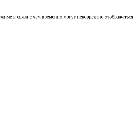
ежиме в связи с чем временно могут некорректно отображаться