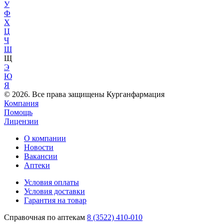
У
Ф
Х
Ц
Ч
Ш
Щ
Э
Ю
Я
© 2026. Все права защищены Курганфармация
Компания
Помощь
Лицензии
О компании
Новости
Вакансии
Аптеки
Условия оплаты
Условия доставки
Гарантия на товар
Справочная по аптекам
8 (3522) 410-010