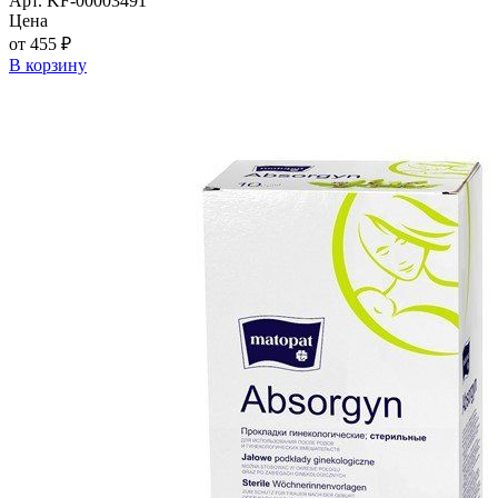
Арт. KF-00003491
Цена
от 455 ₽
В корзину