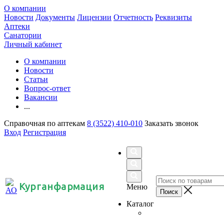
О компании
Новости
Документы
Лицензии
Отчетность
Реквизиты
Аптеки
Санатории
Личный кабинет
О компании
Новости
Статьи
Вопрос-ответ
Вакансии
...
Справочная по аптекам
8 (3522) 410-010
Заказать звонок
Вход
Регистрация
Курганфармация
Меню
Каталог