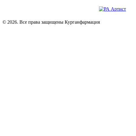
© 2026. Все права защищены Курганфармация