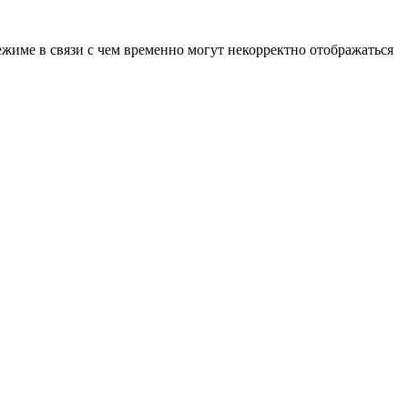
ежиме в связи с чем временно могут некорректно отображаться