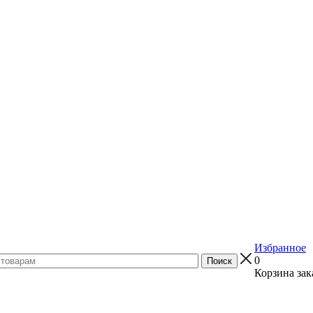
Избранное
0
Корзина зак