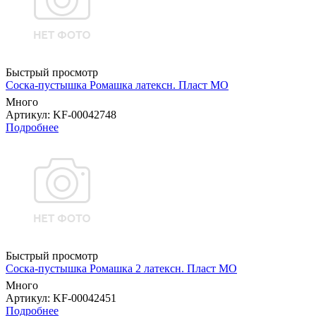
Быстрый просмотр
Соска-пустышка Ромашка латексн. Пласт МО
Много
Артикул
: KF-00042748
Подробнее
Быстрый просмотр
Соска-пустышка Ромашка 2 латексн. Пласт МО
Много
Артикул
: KF-00042451
Подробнее