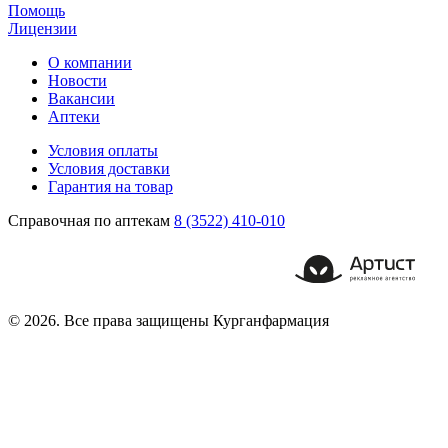
Помощь
Лицензии
О компании
Новости
Вакансии
Аптеки
Условия оплаты
Условия доставки
Гарантия на товар
Справочная по аптекам
8 (3522) 410-010
© 2026. Все права защищены Курганфармация