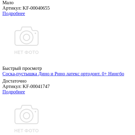
Мало
Артикул
: KF-00040655
Подробнее
Быстрый просмотр
Соска-пустышка Дино и Рино латекс ортодонт. 0+ Нингбо
Достаточно
Артикул
: KF-00041747
Подробнее