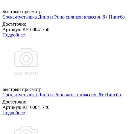
Быстрый просмотр
Соска-пустышка Дино и Рино силикон классич. 6+ Нингбо
Достаточно
Артикул
: KF-00041750
Подробнее
Быстрый просмотр
Соска-пустышка Дино и Рино латекс классич. 6+ Нингбо
Достаточно
Артикул
: KF-00041746
Подробнее