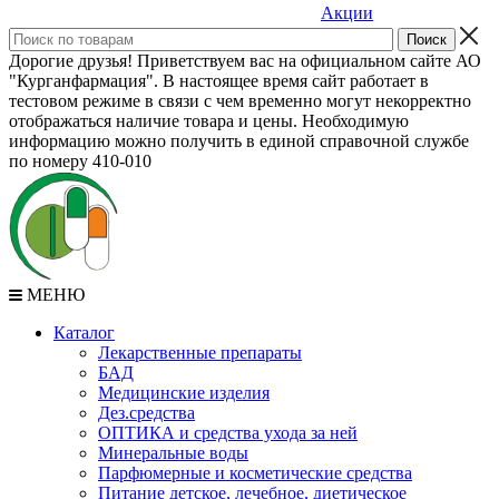
Акции
Дорогие друзья! Приветствуем вас на официальном сайте АО
"Курганфармация". В настоящее время сайт работает в
тестовом режиме в связи с чем временно могут некорректно
отображаться наличие товара и цены. Необходимую
информацию можно получить в единой справочной службе
по номеру 410-010
МЕНЮ
Каталог
Лекарственные препараты
БАД
Медицинские изделия
Дез.средства
ОПТИКА и средства ухода за ней
Минеральные воды
Парфюмерные и косметические средства
Питание детское, лечебное, диетическое