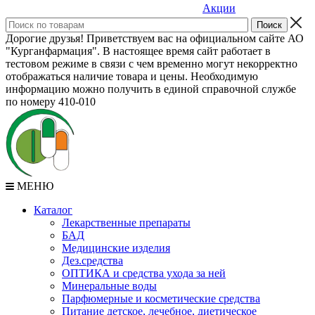
Акции
Дорогие друзья! Приветствуем вас на официальном сайте АО
"Курганфармация". В настоящее время сайт работает в
тестовом режиме в связи с чем временно могут некорректно
отображаться наличие товара и цены. Необходимую
информацию можно получить в единой справочной службе
по номеру 410-010
МЕНЮ
Каталог
Лекарственные препараты
БАД
Медицинские изделия
Дез.средства
ОПТИКА и средства ухода за ней
Минеральные воды
Парфюмерные и косметические средства
Питание детское, лечебное, диетическое