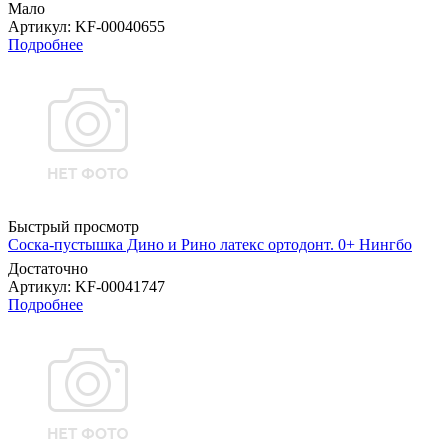
Мало
Артикул
: KF-00040655
Подробнее
Быстрый просмотр
Соска-пустышка Дино и Рино латекс ортодонт. 0+ Нингбо
Достаточно
Артикул
: KF-00041747
Подробнее