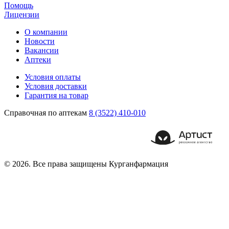
Помощь
Лицензии
О компании
Новости
Вакансии
Аптеки
Условия оплаты
Условия доставки
Гарантия на товар
Справочная по аптекам
8 (3522) 410-010
© 2026. Все права защищены Курганфармация