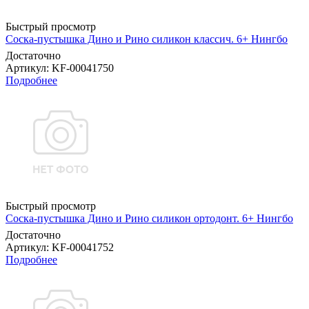
Быстрый просмотр
Соска-пустышка Дино и Рино силикон классич. 6+ Нингбо
Достаточно
Артикул
: KF-00041750
Подробнее
Быстрый просмотр
Соска-пустышка Дино и Рино силикон ортодонт. 6+ Нингбо
Достаточно
Артикул
: KF-00041752
Подробнее