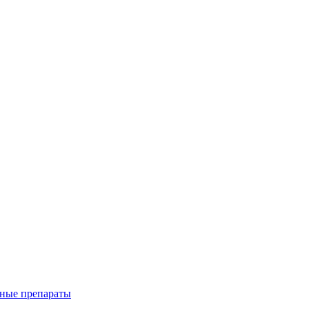
ные препараты