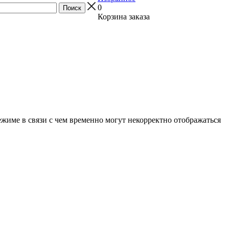
0
Корзина заказа
ежиме в связи с чем временно могут некорректно отображаться