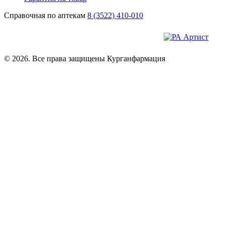
Справочная по аптекам
8 (3522) 410-010
© 2026. Все права защищены Курганфармация