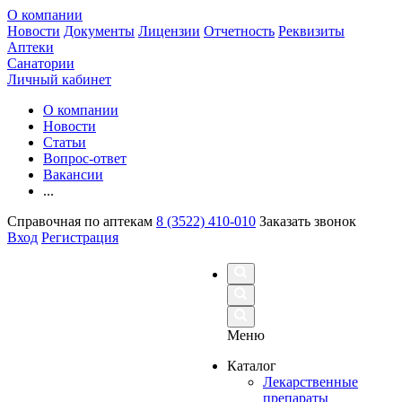
О компании
Новости
Документы
Лицензии
Отчетность
Реквизиты
Аптеки
Санатории
Личный кабинет
О компании
Новости
Статьи
Вопрос-ответ
Вакансии
...
Справочная по аптекам
8 (3522) 410-010
Заказать звонок
Вход
Регистрация
Меню
Каталог
Лекарственные
препараты