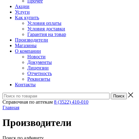
Прочее
Акции
Услуги
Как купить
Условия оплаты
Условия доставки
Гарантия на товар
Производители
Магазины
О компании
Новости
Документы
Лицензии
Отчетность
Реквизиты
Контакты
Справочная по аптекам
8 (3522) 410-010
Главная
Производители
Поиск по алфавиту