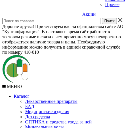
Прочее
Акции
Дорогие друзья! Приветствуем вас на официальном сайте АО
"Курганфармация". В настоящее время сайт работает в
тестовом режиме в связи с чем временно могут некорректно
отображаться наличие товара и цены. Необходимую
информацию можно получить в единой справочной службе
по номеру 410-010
МЕНЮ
Каталог
Лекарственные препараты
БАД
Медицинские изделия
Дез.средства
ОПТИКА и средства ухода за ней
Минеральные воды