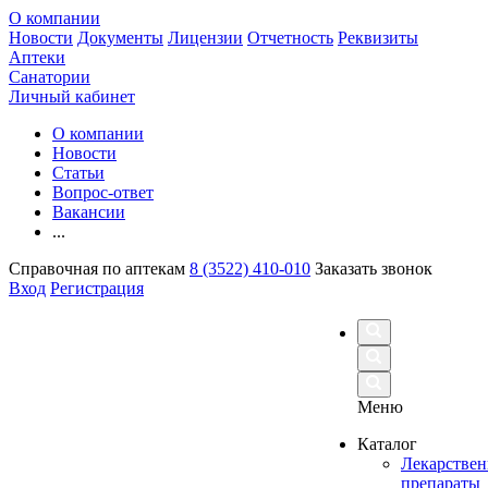
О компании
Новости
Документы
Лицензии
Отчетность
Реквизиты
Аптеки
Санатории
Личный кабинет
О компании
Новости
Статьи
Вопрос-ответ
Вакансии
...
Справочная по аптекам
8 (3522) 410-010
Заказать звонок
Вход
Регистрация
Меню
Каталог
Лекарстве
препараты