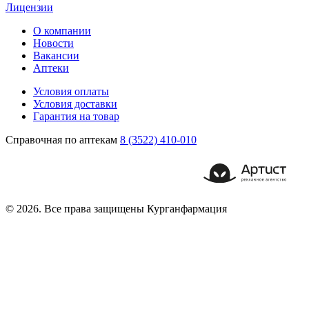
Лицензии
О компании
Новости
Вакансии
Аптеки
Условия оплаты
Условия доставки
Гарантия на товар
Справочная по аптекам
8 (3522) 410-010
© 2026. Все права защищены Курганфармация