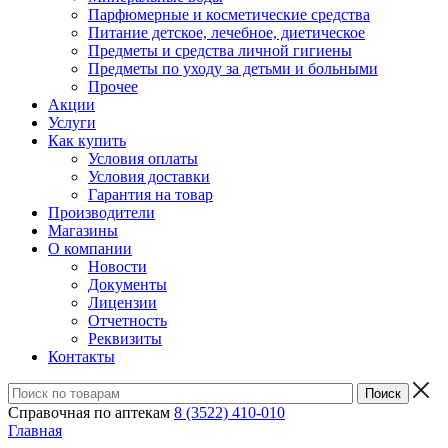
Парфюмерные и косметические средства
Питание детское, лечебное, диетическое
Предметы и средства личной гигиены
Предметы по уходу за детьми и больными
Прочее
Акции
Услуги
Как купить
Условия оплаты
Условия доставки
Гарантия на товар
Производители
Магазины
О компании
Новости
Документы
Лицензии
Отчетность
Реквизиты
Контакты
Справочная по аптекам
8 (3522) 410-010
Главная