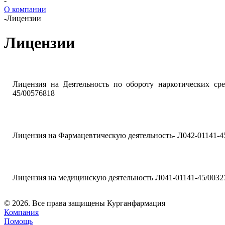
-
О компании
-
Лицензии
Лицензии
Лицензия на Деятельность по обороту наркотических сре
45/00576818
Лицензия на Фармацевтическую деятельность- Л042-01141-4
Лицензия на медицинскую деятельность Л041-01141-45/0032
© 2026. Все права защищены Курганфармация
Компания
Помощь