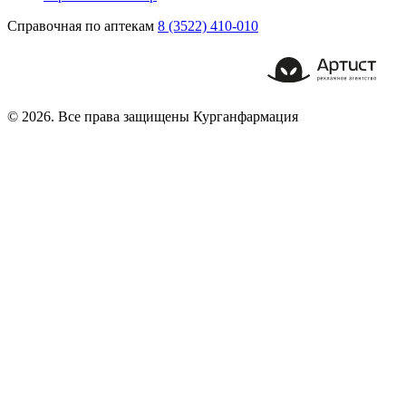
Справочная по аптекам
8 (3522) 410-010
© 2026. Все права защищены Курганфармация