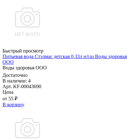
Быстрый просмотр
Питьевая вода Стэлмас детская 0,33л н/газ Воды здоровья
ООО
Воды здоровья ООО
Достаточно
В наличии: 4
Арт. KF-00043690
Цена
от 55 ₽
В корзину