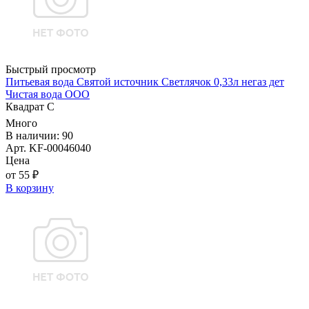
Быстрый просмотр
Питьевая вода Святой источник Светлячок 0,33л негаз дет
Чистая вода ООО
Квадрат С
Много
В наличии: 90
Арт. KF-00046040
Цена
от 55 ₽
В корзину