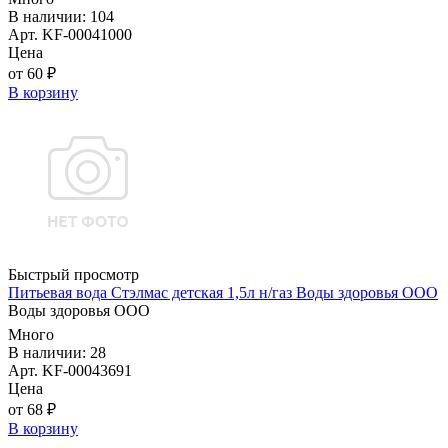
В наличии: 104
Арт. KF-00041000
Цена
от 60 ₽
В корзину
Быстрый просмотр
Питьевая вода Стэлмас детская 1,5л н/газ Воды здоровья ООО
Воды здоровья ООО
Много
В наличии: 28
Арт. KF-00043691
Цена
от 68 ₽
В корзину