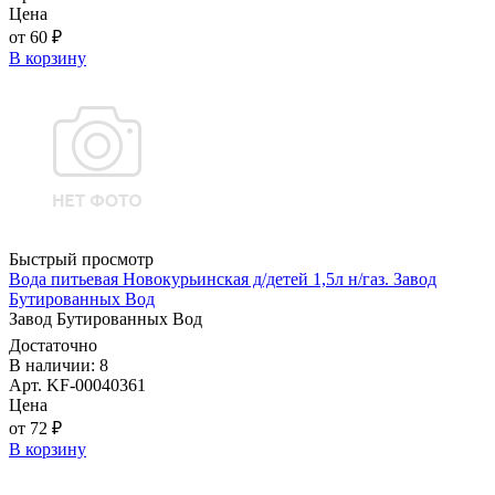
Цена
от 60 ₽
В корзину
Быстрый просмотр
Вода питьевая Новокурьинская д/детей 1,5л н/газ. Завод
Бутированных Вод
Завод Бутированных Вод
Достаточно
В наличии: 8
Арт. KF-00040361
Цена
от 72 ₽
В корзину