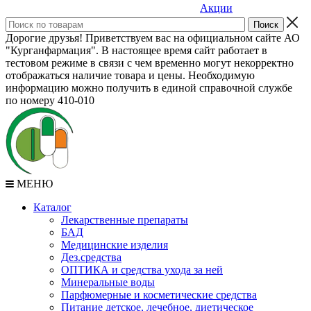
Акции
Дорогие друзья! Приветствуем вас на официальном сайте АО
"Курганфармация". В настоящее время сайт работает в
тестовом режиме в связи с чем временно могут некорректно
отображаться наличие товара и цены. Необходимую
информацию можно получить в единой справочной службе
по номеру 410-010
МЕНЮ
Каталог
Лекарственные препараты
БАД
Медицинские изделия
Дез.средства
ОПТИКА и средства ухода за ней
Минеральные воды
Парфюмерные и косметические средства
Питание детское, лечебное, диетическое