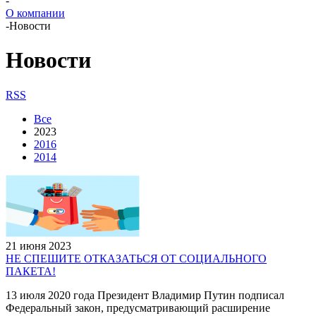
-
О компании
-
Новости
Новости
RSS
Все
2023
2016
2014
21 июня 2023
НЕ СПЕШИТЕ ОТКАЗАТЬСЯ ОТ СОЦИАЛЬНОГО
ПАКЕТА!
13 июля 2020 года Президент Владимир Путин подписал
Федеральный закон, предусматривающий расширение