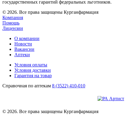
государственных гарантий федеральных льготников.
© 2026. Все права защищены Курганфармация
Компания
Помощь
Лицензии
О компании
Новости
Вакансии
Аптеки
Условия оплаты
Условия доставки
Гарантия на товар
Справочная по аптекам
8 (3522) 410-010
© 2026. Все права защищены Курганфармация