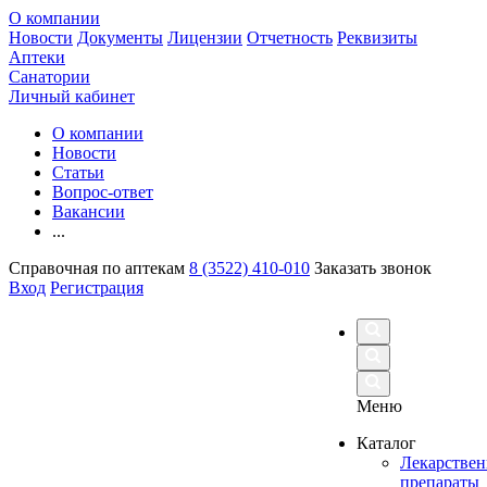
О компании
Новости
Документы
Лицензии
Отчетность
Реквизиты
Аптеки
Санатории
Личный кабинет
О компании
Новости
Статьи
Вопрос-ответ
Вакансии
...
Справочная по аптекам
8 (3522) 410-010
Заказать звонок
Вход
Регистрация
Меню
Каталог
Лекарстве
препараты