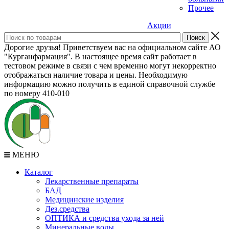
Прочее
Акции
Дорогие друзья! Приветствуем вас на официальном сайте АО
"Курганфармация". В настоящее время сайт работает в
тестовом режиме в связи с чем временно могут некорректно
отображаться наличие товара и цены. Необходимую
информацию можно получить в единой справочной службе
по номеру 410-010
МЕНЮ
Каталог
Лекарственные препараты
БАД
Медицинские изделия
Дез.средства
ОПТИКА и средства ухода за ней
Минеральные воды