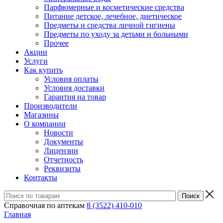
Парфюмерные и косметические средства
Питание детское, лечебное, диетическое
Предметы и средства личной гигиены
Предметы по уходу за детьми и больными
Прочее
Акции
Услуги
Как купить
Условия оплаты
Условия доставки
Гарантия на товар
Производители
Магазины
О компании
Новости
Документы
Лицензии
Отчетность
Реквизиты
Контакты
Справочная по аптекам
8 (3522) 410-010
Главная