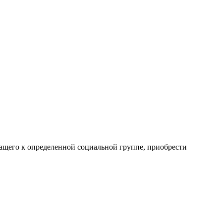
ащего к определенной социальной группе, приобрести