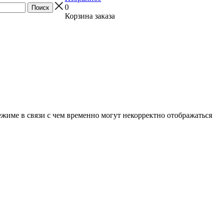
0
Корзина заказа
ежиме в связи с чем временно могут некорректно отображаться