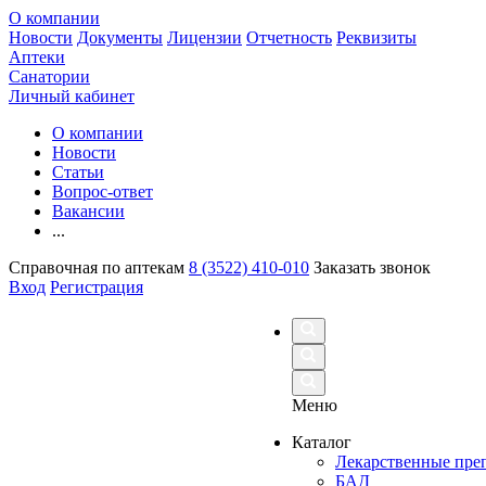
О компании
Новости
Документы
Лицензии
Отчетность
Реквизиты
Аптеки
Санатории
Личный кабинет
О компании
Новости
Статьи
Вопрос-ответ
Вакансии
...
Справочная по аптекам
8 (3522) 410-010
Заказать звонок
Вход
Регистрация
Меню
Каталог
Лекарственные пре
БАД