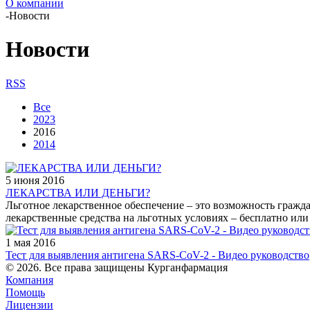
О компании
-
Новости
Новости
RSS
Все
2023
2016
2014
5 июня 2016
ЛЕКАРСТВА ИЛИ ДЕНЬГИ?
Льготное лекарственное обеспечение – это возможность граж
лекарственные средства на льготных условиях – бесплатно или
1 мая 2016
Тест для выявления антигена SARS-CoV-2 - Видео руководство
© 2026. Все права защищены Курганфармация
Компания
Помощь
Лицензии