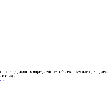
данина, страдающего определенным заболеванием или принадлеж
 со скидкой.