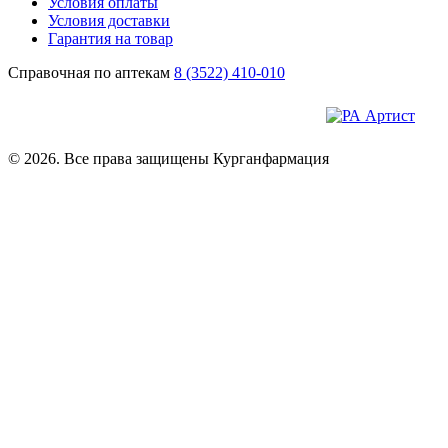
Условия оплаты
Условия доставки
Гарантия на товар
Справочная по аптекам
8 (3522) 410-010
© 2026. Все права защищены Курганфармация