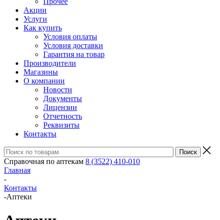
Прочее
Акции
Услуги
Как купить
Условия оплаты
Условия доставки
Гарантия на товар
Производители
Магазины
О компании
Новости
Документы
Лицензии
Отчетность
Реквизиты
Контакты
Справочная по аптекам
8 (3522) 410-010
Главная
-
Контакты
-
Аптеки