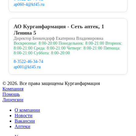
ap060-4@kf45.ru
АО Курганфармация - Сеть аптек, 1
Ленина 5
Директор Бенкендорф Екатерина Владимировна
Воскресенье: 8:00-20:00 Понедельник: 8:00-21:00 Вторник:
8:00-21:00 Среда: 8:00-21:00 Четверг: 8:00-21:00 Пятница:
8:00-21:00 Суббота: 8:00-20:00
8-3522-46-34-74
ap001@kf45.ru
© 2026. Все права защищены Курганфармация
Компания
Помощь
Лицензии
О компании
Новости
Вакансии
Аптеки