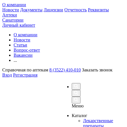
О компании
Новости
Документы
Лицензии
Отчетность
Реквизиты
Аптеки
Санатории
Личный кабинет
О компании
Новости
Статьи
Вопрос-ответ
Вакансии
...
Справочная по аптекам
8 (3522) 410-010
Заказать звонок
Вход
Регистрация
Меню
Каталог
Лекарственные
препараты