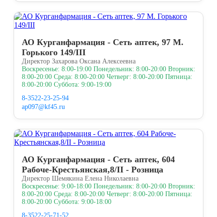
АО Курганфармация - Сеть аптек, 97 М.
Горького 149/III
Директор Захарова Оксана Алексеевна
Воскресенье: 8:00-19:00 Понедельник: 8:00-20:00 Вторник:
8:00-20:00 Среда: 8:00-20:00 Четверг: 8:00-20:00 Пятница:
8:00-20:00 Суббота: 9:00-19:00
8-3522-23-25-94
ap097@kf45.ru
АО Курганфармация - Сеть аптек, 604
Рабоче-Крестьянская,8/II - Розница
Директор Шемякина Елена Николаевна
Воскресенье: 9:00-18:00 Понедельник: 8:00-20:00 Вторник:
8:00-20:00 Среда: 8:00-20:00 Четверг: 8:00-20:00 Пятница:
8:00-20:00 Суббота: 9:00-18:00
8-3522-25-71-52