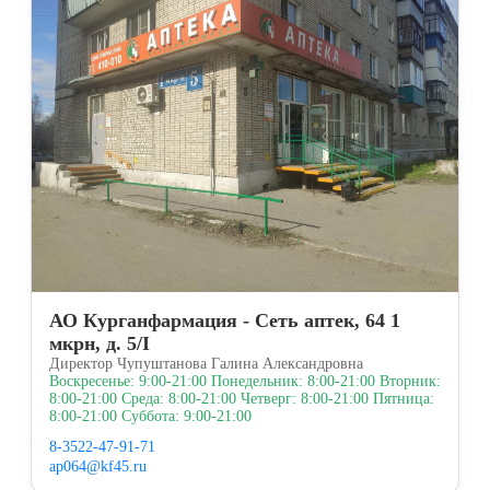
АО Курганфармация - Сеть аптек, 64 1
мкрн, д. 5/I
Директор Чупуштанова Галина Александровна
Воскресенье: 9:00-21:00 Понедельник: 8:00-21:00 Вторник:
8:00-21:00 Среда: 8:00-21:00 Четверг: 8:00-21:00 Пятница:
8:00-21:00 Суббота: 9:00-21:00
8-3522-47-91-71
ap064@kf45.ru