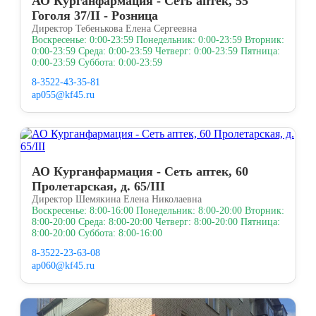
АО Курганфармация - Сеть аптек, 55
Гоголя 37/II - Розница
Директор Тебенькова Елена Сергеевна
Воскресенье: 0:00-23:59 Понедельник: 0:00-23:59 Вторник:
0:00-23:59 Среда: 0:00-23:59 Четверг: 0:00-23:59 Пятница:
0:00-23:59 Суббота: 0:00-23:59
8-3522-43-35-81
ap055@kf45.ru
АО Курганфармация - Сеть аптек, 60
Пролетарская, д. 65/III
Директор Шемякина Елена Николаевна
Воскресенье: 8:00-16:00 Понедельник: 8:00-20:00 Вторник:
8:00-20:00 Среда: 8:00-20:00 Четверг: 8:00-20:00 Пятница:
8:00-20:00 Суббота: 8:00-16:00
8-3522-23-63-08
ap060@kf45.ru