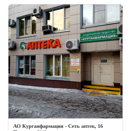
АО Курганфармация - Сеть аптек, 16