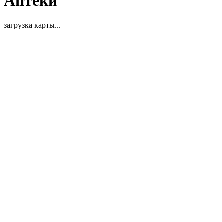
Аптеки
загрузка карты...