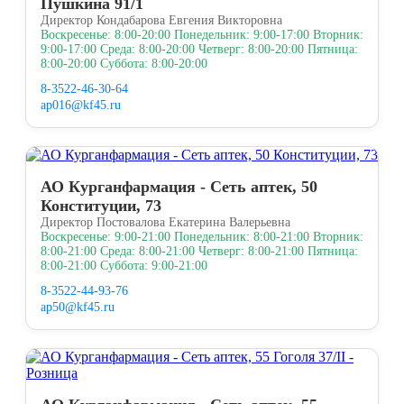
Пушкина 91/1
Директор Кондабарова Евгения Викторовна
Воскресенье: 8:00-20:00 Понедельник: 9:00-17:00 Вторник:
9:00-17:00 Среда: 8:00-20:00 Четверг: 8:00-20:00 Пятница:
8:00-20:00 Суббота: 8:00-20:00
8-3522-46-30-64
ap016@kf45.ru
АО Курганфармация - Сеть аптек, 50
Конституции, 73
Директор Постовалова Екатерина Валерьевна
Воскресенье: 9:00-21:00 Понедельник: 8:00-21:00 Вторник:
8:00-21:00 Среда: 8:00-21:00 Четверг: 8:00-21:00 Пятница:
8:00-21:00 Суббота: 9:00-21:00
8-3522-44-93-76
ap50@kf45.ru