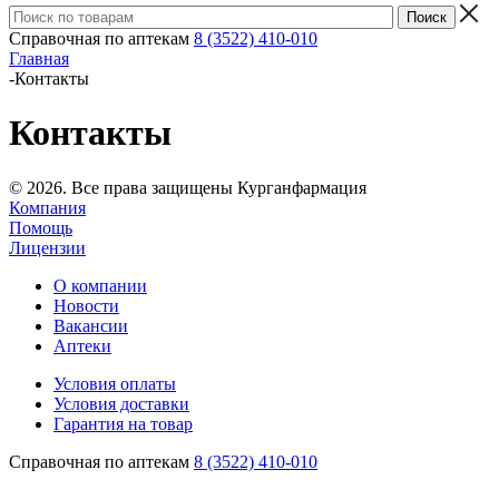
Справочная по аптекам
8 (3522) 410-010
Главная
-
Контакты
Контакты
© 2026. Все права защищены Курганфармация
Компания
Помощь
Лицензии
О компании
Новости
Вакансии
Аптеки
Условия оплаты
Условия доставки
Гарантия на товар
Справочная по аптекам
8 (3522) 410-010