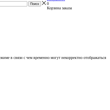
0
Корзина заказа
ежиме в связи с чем временно могут некорректно отображаться