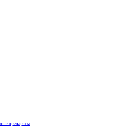
ные препараты