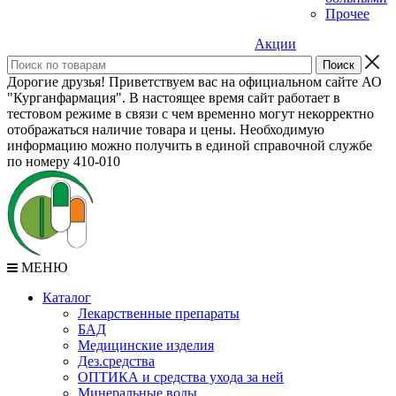
Прочее
Акции
Дорогие друзья! Приветствуем вас на официальном сайте АО
"Курганфармация". В настоящее время сайт работает в
тестовом режиме в связи с чем временно могут некорректно
отображаться наличие товара и цены. Необходимую
информацию можно получить в единой справочной службе
по номеру 410-010
МЕНЮ
Каталог
Лекарственные препараты
БАД
Медицинские изделия
Дез.средства
ОПТИКА и средства ухода за ней
Минеральные воды