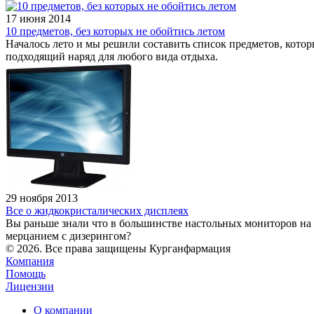
17 июня 2014
10 предметов, без которых не обойтись летом
Началось лето и мы решили составить список предметов, котор
подходящий наряд для любого вида отдыха.
29 ноября 2013
Все о жидкокристалических дисплеях
Вы раньше знали что в большинстве настольных мониторов на о
мерцанием с дизерингом?
© 2026. Все права защищены Курганфармация
Компания
Помощь
Лицензии
О компании