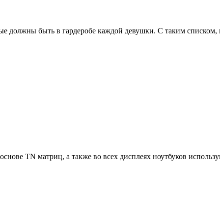
ые должны быть в гардеробе каждой девушки. С таким списком, 
снове TN матриц, а также во всех дисплеях ноутбуков использу