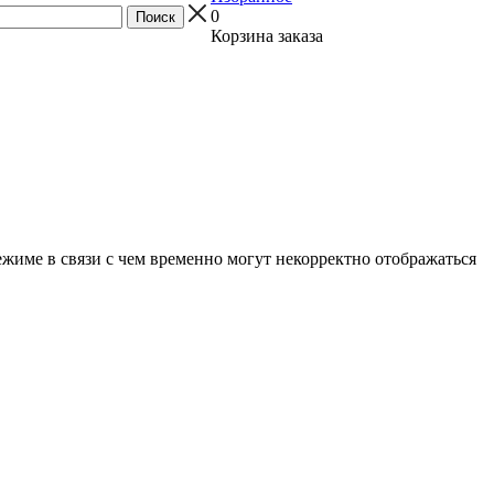
0
Корзина заказа
ежиме в связи с чем временно могут некорректно отображаться