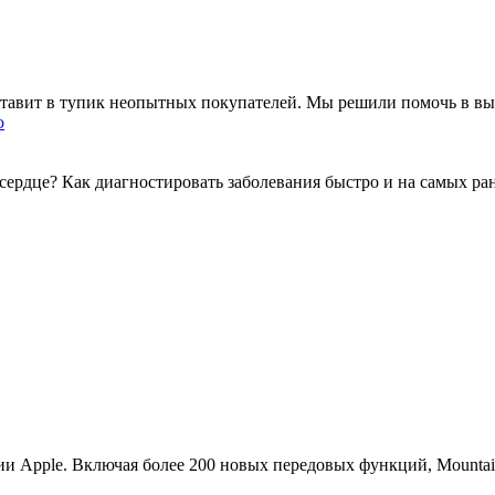
тавит в тупик неопытных покупателей. Мы решили помочь в выб
 сердце? Как диагностировать заболевания быстро и на самых 
и Apple. Включая более 200 новых передовых функций, Mountain