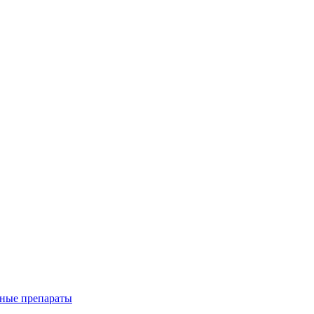
ные препараты