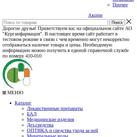
Прочее
Акции
Дорогие друзья! Приветствуем вас на официальном сайте АО
"Курганфармация". В настоящее время сайт работает в
тестовом режиме в связи с чем временно могут некорректно
отображаться наличие товара и цены. Необходимую
информацию можно получить в единой справочной службе
по номеру 410-010
МЕНЮ
Каталог
Лекарственные препараты
БАД
Медицинские изделия
Дез.средства
ОПТИКА и средства ухода за ней
Минеральные воды