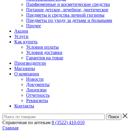
Парфюмерные и косметические средства
Питание детское, лечебное, диетическое
Предметы и средства личной гигиены
Предметы по уходу за детьми и больными
Прочее
Акции
Услуги
Как купить
Условия оплаты
Условия доставки
Гарантия на товар
Производители
Магазины
О компании
Новости
Документы
Лицензии
Отчетность
Реквизиты
Контакты
Справочная по аптекам
8 (3522) 410-010
Главная