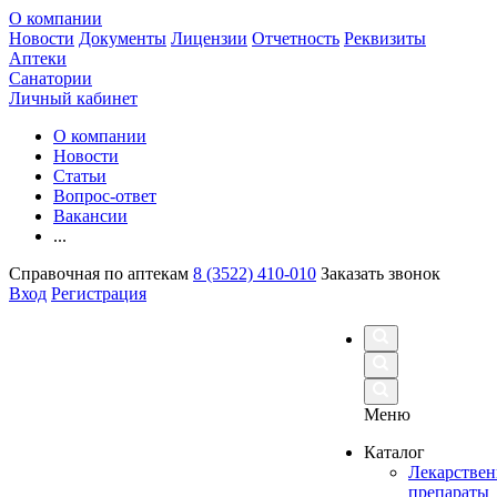
О компании
Новости
Документы
Лицензии
Отчетность
Реквизиты
Аптеки
Санатории
Личный кабинет
О компании
Новости
Статьи
Вопрос-ответ
Вакансии
...
Справочная по аптекам
8 (3522) 410-010
Заказать звонок
Вход
Регистрация
Меню
Каталог
Лекарстве
препараты