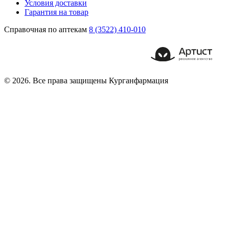
Условия доставки
Гарантия на товар
Справочная по аптекам
8 (3522) 410-010
© 2026. Все права защищены Курганфармация