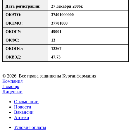
Дата регистрации:
27 декабря 2006г.
ОКАТО:
37401000000
ОКТМО:
37701000
ОКОГУ:
49001
ОКФС:
13
ОКОПФ:
12267
ОКВЭД:
47.73
© 2026. Все права защищены Курганфармация
Компания
Помощь
Лицензии
О компании
Новости
Вакансии
Аптеки
Условия оплаты