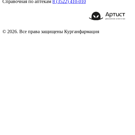
Справочная по аптекам
8 (3522) 410-010
© 2026. Все права защищены Курганфармация