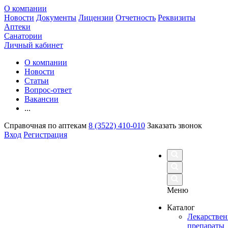
О компании
Новости
Документы
Лицензии
Отчетность
Реквизиты
Аптеки
Санатории
Личный кабинет
О компании
Новости
Статьи
Вопрос-ответ
Вакансии
...
Справочная по аптекам
8 (3522) 410-010
Заказать звонок
Вход
Регистрация
Меню
Каталог
Лекарстве
препараты