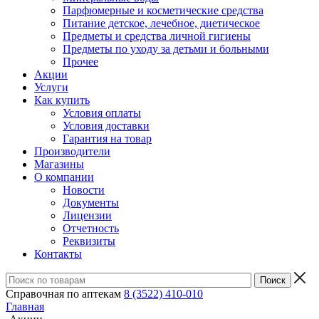
Парфюмерные и косметические средства
Питание детское, лечебное, диетическое
Предметы и средства личной гигиены
Предметы по уходу за детьми и больными
Прочее
Акции
Услуги
Как купить
Условия оплаты
Условия доставки
Гарантия на товар
Производители
Магазины
О компании
Новости
Документы
Лицензии
Отчетность
Реквизиты
Контакты
Справочная по аптекам
8 (3522) 410-010
Главная