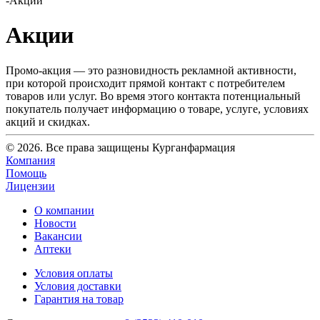
-
Акции
Акции
Промо-акция — это разновидность рекламной активности,
при которой происходит прямой контакт с потребителем
товаров или услуг. Во время этого контакта потенциальный
покупатель получает информацию о товаре, услуге, условиях
акций и скидках.
© 2026. Все права защищены Курганфармация
Компания
Помощь
Лицензии
О компании
Новости
Вакансии
Аптеки
Условия оплаты
Условия доставки
Гарантия на товар