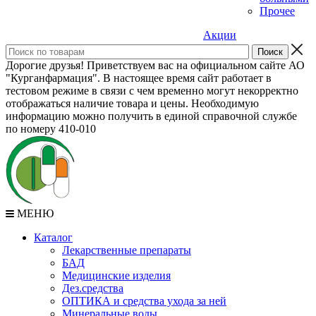
Прочее
Акции
Дорогие друзья! Приветствуем вас на официальном сайте АО
"Курганфармация". В настоящее время сайт работает в
тестовом режиме в связи с чем временно могут некорректно
отображаться наличие товара и цены. Необходимую
информацию можно получить в единой справочной службе
по номеру 410-010
МЕНЮ
Каталог
Лекарственные препараты
БАД
Медицинские изделия
Дез.средства
ОПТИКА и средства ухода за ней
Минеральные воды