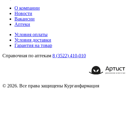
О компании
Новости
Вакансии
Аптеки
Условия оплаты
Условия доставки
Гарантия на товар
Справочная по аптекам
8 (3522) 410-010
© 2026. Все права защищены Курганфармация