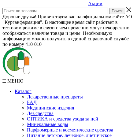
Акции
Дорогие друзья! Приветствуем вас на официальном сайте АО
"Курганфармация". В настоящее время сайт работает в
тестовом режиме в связи с чем временно могут некорректно
отображаться наличие товара и цены. Необходимую
информацию можно получить в единой справочной службе
по номеру 410-010
МЕНЮ
Каталог
Лекарственные препараты
БАД
Медицинские изделия
Дез.средства
ОПТИКА и средства ухода за ней
Минеральные воды
Парфюмерные и косметические средства
Питание детское, лечебное, диетическое