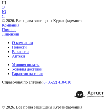
Щ
Э
Ю
Я
© 2026. Все права защищены Курганфармация
Компания
Помощь
Лицензии
О компании
Новости
Вакансии
Аптеки
Условия оплаты
Условия доставки
Гарантия на товар
Справочная по аптекам
8 (3522) 410-010
© 2026. Все права защищены Курганфармация