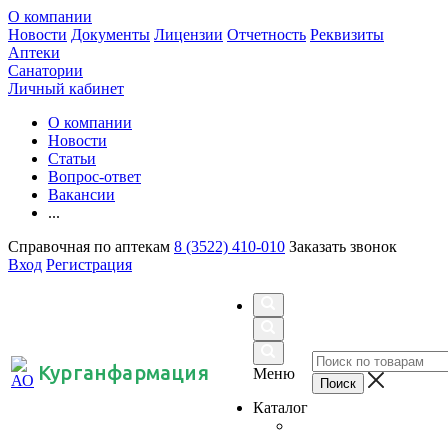
О компании
Новости
Документы
Лицензии
Отчетность
Реквизиты
Аптеки
Санатории
Личный кабинет
О компании
Новости
Статьи
Вопрос-ответ
Вакансии
...
Справочная по аптекам
8 (3522) 410-010
Заказать звонок
Вход
Регистрация
Курганфармация
Меню
Каталог