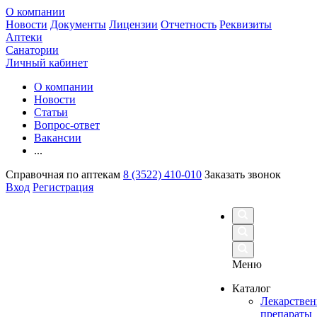
О компании
Новости
Документы
Лицензии
Отчетность
Реквизиты
Аптеки
Санатории
Личный кабинет
О компании
Новости
Статьи
Вопрос-ответ
Вакансии
...
Справочная по аптекам
8 (3522) 410-010
Заказать звонок
Вход
Регистрация
Меню
Каталог
Лекарстве
препараты