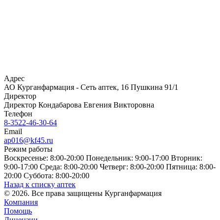
Адрес
АО Курганфармация - Сеть аптек, 16 Пушкина 91/1
Директор
Директор Кондабарова Евгения Викторовна
Телефон
8-3522-46-30-64
Email
ap016@kf45.ru
Режим работы
Воскресенье: 8:00-20:00 Понедельник: 9:00-17:00 Вторник:
9:00-17:00 Среда: 8:00-20:00 Четверг: 8:00-20:00 Пятница: 8:00-
20:00 Суббота: 8:00-20:00
Назад к списку аптек
© 2026. Все права защищены Курганфармация
Компания
Помощь
Лицензии