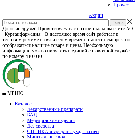
Прочее
Акции
Дорогие друзья! Приветствуем вас на официальном сайте АО
"Курганфармация". В настоящее время сайт работает в
тестовом режиме в связи с чем временно могут некорректно
отображаться наличие товара и цены. Необходимую
информацию можно получить в единой справочной службе
по номеру 410-010
МЕНЮ
Каталог
Лекарственные препараты
БАД
Медицинские изделия
Дез.средства
ОПТИКА и средства ухода за ней
Минеральные воды