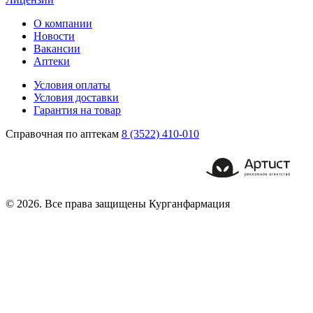
О компании
Новости
Вакансии
Аптеки
Условия оплаты
Условия доставки
Гарантия на товар
Справочная по аптекам
8 (3522) 410-010
© 2026. Все права защищены Курганфармация