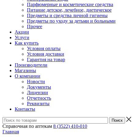
Парфюмерные и косметические средства
Питание детское, лечебное, диетическое
Предметы и средства личной гигиены
Предметы по уходу за детьми и больными
Прочее
Акции
Услуги
Как купить
Условия оплаты
Условия доставки
Гарантия на товар
Производители
Магазины
О компании
Новости
Документы
Лицензии
Отчетность
Реквизиты
Контакты
Справочная по аптекам
8 (3522) 410-010
Главная