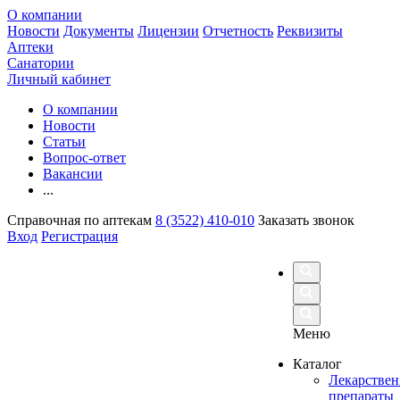
О компании
Новости
Документы
Лицензии
Отчетность
Реквизиты
Аптеки
Санатории
Личный кабинет
О компании
Новости
Статьи
Вопрос-ответ
Вакансии
...
Справочная по аптекам
8 (3522) 410-010
Заказать звонок
Вход
Регистрация
Меню
Каталог
Лекарстве
препараты