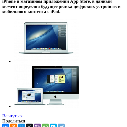
iPhone и магазином приложений App Store, в данный
момент определяя будущее рынка цифровых устройств и
мобильного контента с iPad.
Вернуться
Поделиться