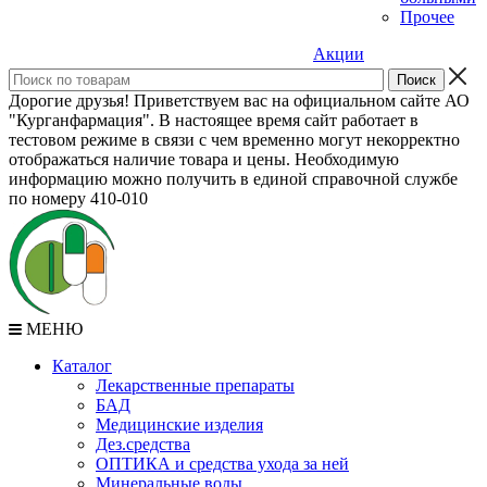
Прочее
Акции
Дорогие друзья! Приветствуем вас на официальном сайте АО
"Курганфармация". В настоящее время сайт работает в
тестовом режиме в связи с чем временно могут некорректно
отображаться наличие товара и цены. Необходимую
информацию можно получить в единой справочной службе
по номеру 410-010
МЕНЮ
Каталог
Лекарственные препараты
БАД
Медицинские изделия
Дез.средства
ОПТИКА и средства ухода за ней
Минеральные воды