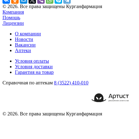
© 2026. Все права защищены Курганфармация
Компания
Помощь
Лицензии
О компании
Новости
Вакансии
Аптеки
Условия оплаты
Условия доставки
Гарантия на товар
Справочная по аптекам
8 (3522) 410-010
© 2026. Все права защищены Курганфармация