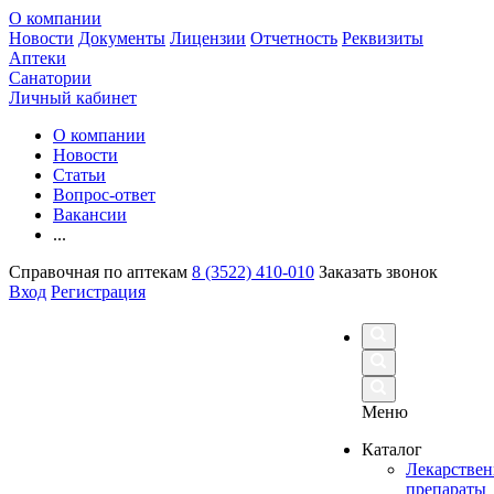
О компании
Новости
Документы
Лицензии
Отчетность
Реквизиты
Аптеки
Санатории
Личный кабинет
О компании
Новости
Статьи
Вопрос-ответ
Вакансии
...
Справочная по аптекам
8 (3522) 410-010
Заказать звонок
Вход
Регистрация
Меню
Каталог
Лекарстве
препараты