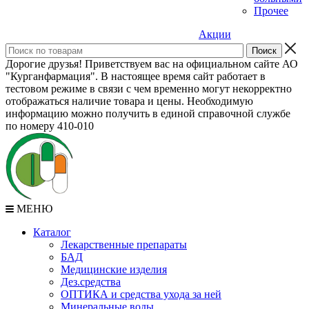
Прочее
Акции
Дорогие друзья! Приветствуем вас на официальном сайте АО
"Курганфармация". В настоящее время сайт работает в
тестовом режиме в связи с чем временно могут некорректно
отображаться наличие товара и цены. Необходимую
информацию можно получить в единой справочной службе
по номеру 410-010
МЕНЮ
Каталог
Лекарственные препараты
БАД
Медицинские изделия
Дез.средства
ОПТИКА и средства ухода за ней
Минеральные воды