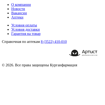
О компании
Новости
Вакансии
Аптеки
Условия оплаты
Условия доставки
Гарантия на товар
Справочная по аптекам
8 (3522) 410-010
© 2026. Все права защищены Курганфармация