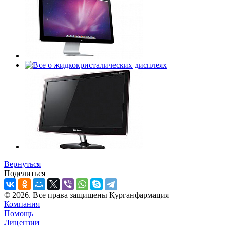
Вернуться
Поделиться
© 2026. Все права защищены Курганфармация
Компания
Помощь
Лицензии