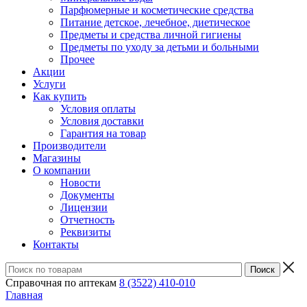
Парфюмерные и косметические средства
Питание детское, лечебное, диетическое
Предметы и средства личной гигиены
Предметы по уходу за детьми и больными
Прочее
Акции
Услуги
Как купить
Условия оплаты
Условия доставки
Гарантия на товар
Производители
Магазины
О компании
Новости
Документы
Лицензии
Отчетность
Реквизиты
Контакты
Справочная по аптекам
8 (3522) 410-010
Главная