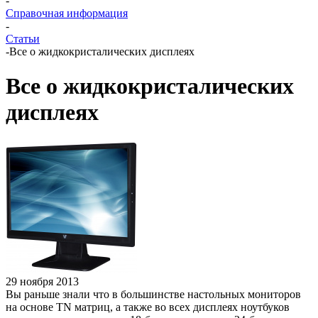
-
Справочная информация
-
Статьи
-
Все о жидкокристалических дисплеях
Все о жидкокристалических
дисплеях
29 ноября 2013
Вы раньше знали что в большинстве настольных мониторов
на основе TN матриц, а также во всех дисплеях ноутбуков