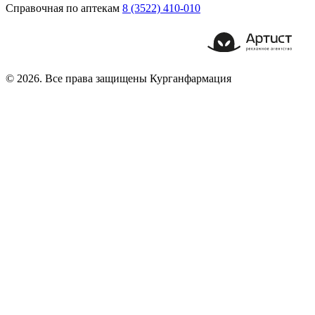
Справочная по аптекам
8 (3522) 410-010
© 2026. Все права защищены Курганфармация