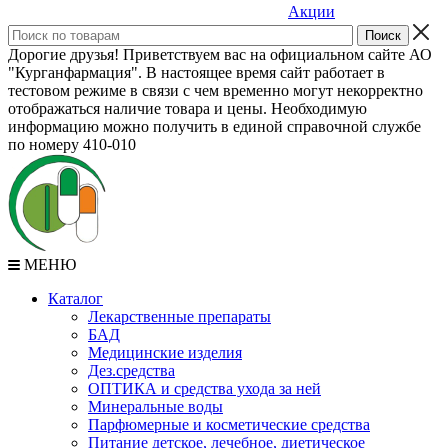
Акции
Дорогие друзья! Приветствуем вас на официальном сайте АО
"Курганфармация". В настоящее время сайт работает в
тестовом режиме в связи с чем временно могут некорректно
отображаться наличие товара и цены. Необходимую
информацию можно получить в единой справочной службе
по номеру 410-010
МЕНЮ
Каталог
Лекарственные препараты
БАД
Медицинские изделия
Дез.средства
ОПТИКА и средства ухода за ней
Минеральные воды
Парфюмерные и косметические средства
Питание детское, лечебное, диетическое