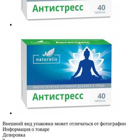
Внешний вид упаковки может отличаться от фотографии
Информация о товаре
Дозировка