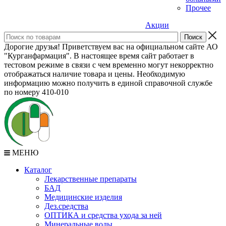
Прочее
Акции
Дорогие друзья! Приветствуем вас на официальном сайте АО
"Курганфармация". В настоящее время сайт работает в
тестовом режиме в связи с чем временно могут некорректно
отображаться наличие товара и цены. Необходимую
информацию можно получить в единой справочной службе
по номеру 410-010
МЕНЮ
Каталог
Лекарственные препараты
БАД
Медицинские изделия
Дез.средства
ОПТИКА и средства ухода за ней
Минеральные воды