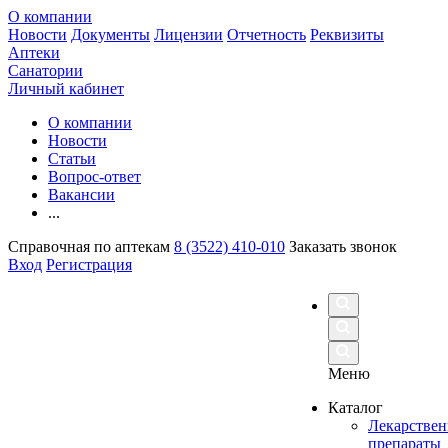
О компании
Новости
Документы
Лицензии
Отчетность
Реквизиты
Аптеки
Санатории
Личный кабинет
О компании
Новости
Статьи
Вопрос-ответ
Вакансии
...
Справочная по аптекам
8 (3522) 410-010
Заказать звонок
Вход
Регистрация
Меню
Каталог
Лекарстве
препараты