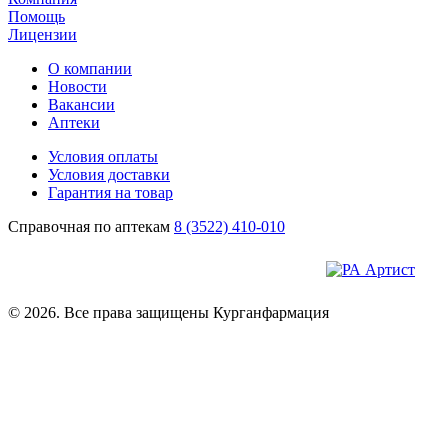
Помощь
Лицензии
О компании
Новости
Вакансии
Аптеки
Условия оплаты
Условия доставки
Гарантия на товар
Справочная по аптекам
8 (3522) 410-010
© 2026. Все права защищены Курганфармация