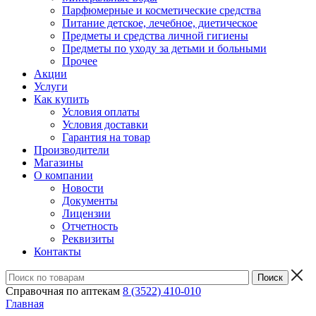
Парфюмерные и косметические средства
Питание детское, лечебное, диетическое
Предметы и средства личной гигиены
Предметы по уходу за детьми и больными
Прочее
Акции
Услуги
Как купить
Условия оплаты
Условия доставки
Гарантия на товар
Производители
Магазины
О компании
Новости
Документы
Лицензии
Отчетность
Реквизиты
Контакты
Справочная по аптекам
8 (3522) 410-010
Главная