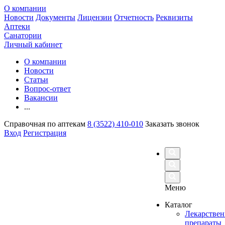
О компании
Новости
Документы
Лицензии
Отчетность
Реквизиты
Аптеки
Санатории
Личный кабинет
О компании
Новости
Статьи
Вопрос-ответ
Вакансии
...
Справочная по аптекам
8 (3522) 410-010
Заказать звонок
Вход
Регистрация
Меню
Каталог
Лекарстве
препараты