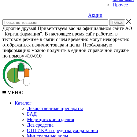
Прочее
Акции
Дорогие друзья! Приветствуем вас на официальном сайте АО
"Курганфармация". В настоящее время сайт работает в
тестовом режиме в связи с чем временно могут некорректно
отображаться наличие товара и цены. Необходимую
информацию можно получить в единой справочной службе
по номеру 410-010
МЕНЮ
Каталог
Лекарственные препараты
БАД
Медицинские изделия
Дез.средства
ОПТИКА и средства ухода за ней
Минеральные воды