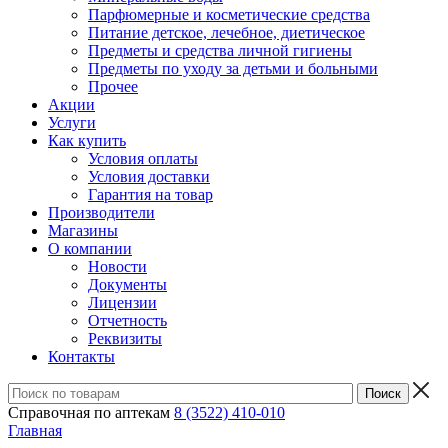
Парфюмерные и косметические средства
Питание детское, лечебное, диетическое
Предметы и средства личной гигиены
Предметы по уходу за детьми и больными
Прочее
Акции
Услуги
Как купить
Условия оплаты
Условия доставки
Гарантия на товар
Производители
Магазины
О компании
Новости
Документы
Лицензии
Отчетность
Реквизиты
Контакты
Справочная по аптекам
8 (3522) 410-010
Главная