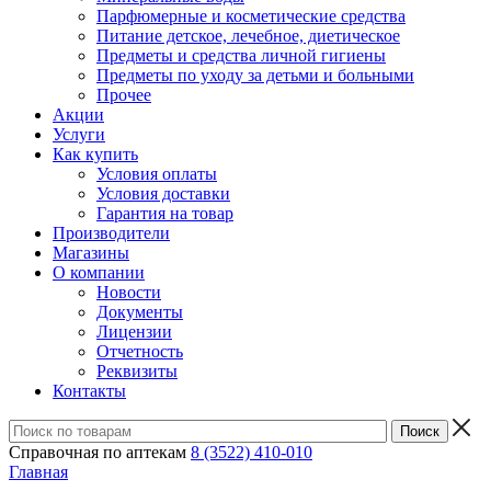
Парфюмерные и косметические средства
Питание детское, лечебное, диетическое
Предметы и средства личной гигиены
Предметы по уходу за детьми и больными
Прочее
Акции
Услуги
Как купить
Условия оплаты
Условия доставки
Гарантия на товар
Производители
Магазины
О компании
Новости
Документы
Лицензии
Отчетность
Реквизиты
Контакты
Справочная по аптекам
8 (3522) 410-010
Главная