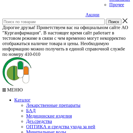
Прочее
Акции
Дорогие друзья! Приветствуем вас на официальном сайте АО
"Курганфармация". В настоящее время сайт работает в
тестовом режиме в связи с чем временно могут некорректно
отображаться наличие товара и цены. Необходимую
информацию можно получить в единой справочной службе
по номеру 410-010
МЕНЮ
Каталог
Лекарственные препараты
БАД
Медицинские изделия
Дез.средства
ОПТИКА и средства ухода за ней
Минеральные воды