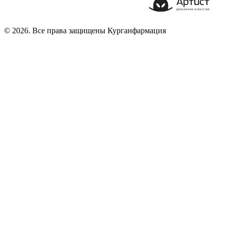
© 2026. Все права защищены Курганфармация