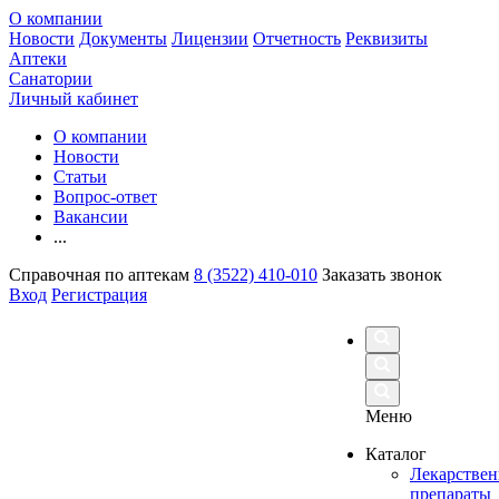
О компании
Новости
Документы
Лицензии
Отчетность
Реквизиты
Аптеки
Санатории
Личный кабинет
О компании
Новости
Статьи
Вопрос-ответ
Вакансии
...
Справочная по аптекам
8 (3522) 410-010
Заказать звонок
Вход
Регистрация
Меню
Каталог
Лекарстве
препараты