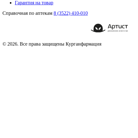
Гарантия на товар
Справочная по аптекам
8 (3522) 410-010
© 2026. Все права защищены Курганфармация