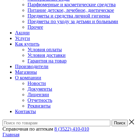
Парфюмерные и косметические средства
Питание детское, лечебное, диетическое
Предметы и средства личной гигиены
Предметы по уходу за детьми и больными
Прочее
Акции
Услуги
Как купить
Условия оплаты
Условия доставки
Гарантия на товар
Производители
Магазины
О компании
Новости
Документы
Лицензии
Отчетность
Реквизиты
Контакты
Справочная по аптекам
8 (3522) 410-010
Главная