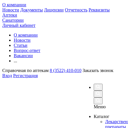
О компании
Новости
Документы
Лицензии
Отчетность
Реквизиты
Аптеки
Санатории
Личный кабинет
О компании
Новости
Статьи
Вопрос-ответ
Вакансии
...
Справочная по аптекам
8 (3522) 410-010
Заказать звонок
Вход
Регистрация
Меню
Каталог
Лекарстве
препараты