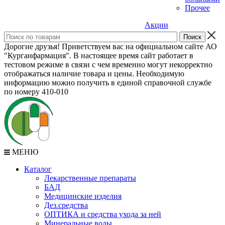
Прочее
Акции
Дорогие друзья! Приветствуем вас на официальном сайте АО
"Курганфармация". В настоящее время сайт работает в
тестовом режиме в связи с чем временно могут некорректно
отображаться наличие товара и цены. Необходимую
информацию можно получить в единой справочной службе
по номеру 410-010
МЕНЮ
Каталог
Лекарственные препараты
БАД
Медицинские изделия
Дез.средства
ОПТИКА и средства ухода за ней
Минеральные воды