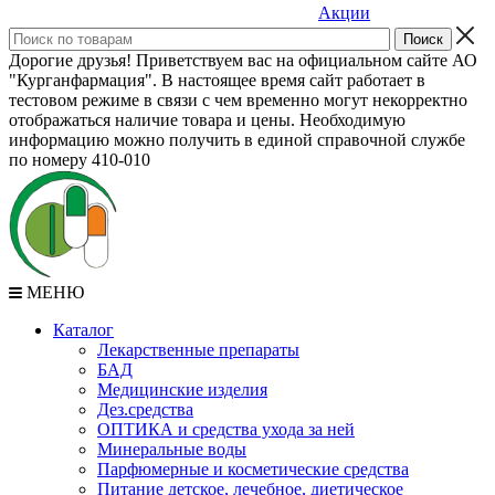
Акции
Дорогие друзья! Приветствуем вас на официальном сайте АО
"Курганфармация". В настоящее время сайт работает в
тестовом режиме в связи с чем временно могут некорректно
отображаться наличие товара и цены. Необходимую
информацию можно получить в единой справочной службе
по номеру 410-010
МЕНЮ
Каталог
Лекарственные препараты
БАД
Медицинские изделия
Дез.средства
ОПТИКА и средства ухода за ней
Минеральные воды
Парфюмерные и косметические средства
Питание детское, лечебное, диетическое