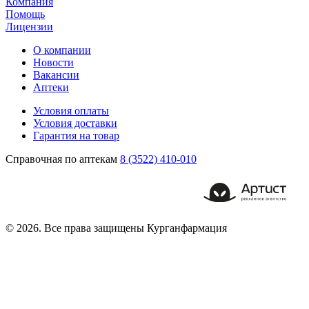
Компания
Помощь
Лицензии
О компании
Новости
Вакансии
Аптеки
Условия оплаты
Условия доставки
Гарантия на товар
Справочная по аптекам
8 (3522) 410-010
© 2026. Все права защищены Курганфармация