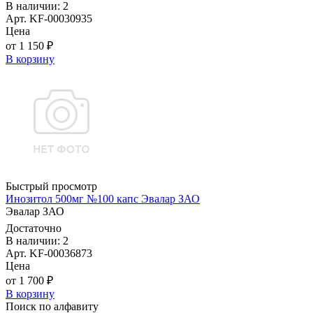
В наличии: 2
Арт. KF-00030935
Цена
от 1 150 ₽
В корзину
Быстрый просмотр
Инозитол 500мг №100 капс Эвалар ЗАО
Эвалар ЗАО
Достаточно
В наличии: 2
Арт. KF-00036873
Цена
от 1 700 ₽
В корзину
Поиск по алфавиту