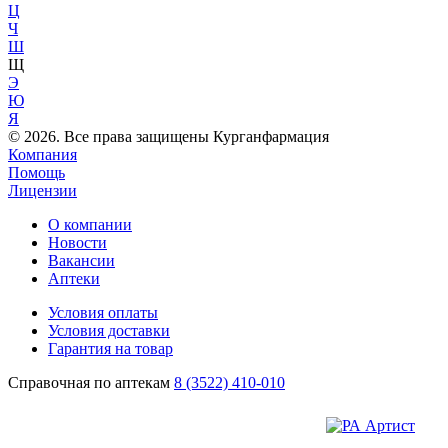
Ц
Ч
Ш
Щ
Э
Ю
Я
© 2026. Все права защищены Курганфармация
Компания
Помощь
Лицензии
О компании
Новости
Вакансии
Аптеки
Условия оплаты
Условия доставки
Гарантия на товар
Справочная по аптекам
8 (3522) 410-010