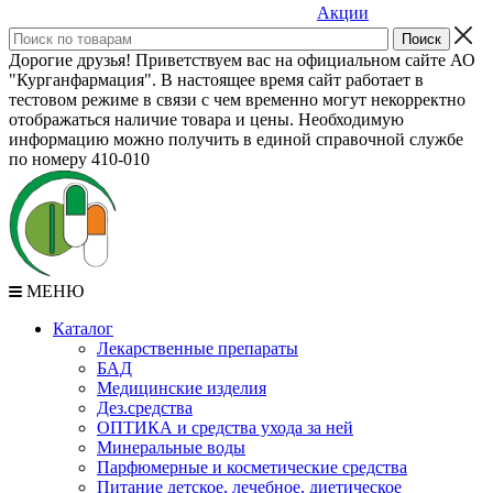
Акции
Дорогие друзья! Приветствуем вас на официальном сайте АО
"Курганфармация". В настоящее время сайт работает в
тестовом режиме в связи с чем временно могут некорректно
отображаться наличие товара и цены. Необходимую
информацию можно получить в единой справочной службе
по номеру 410-010
МЕНЮ
Каталог
Лекарственные препараты
БАД
Медицинские изделия
Дез.средства
ОПТИКА и средства ухода за ней
Минеральные воды
Парфюмерные и косметические средства
Питание детское, лечебное, диетическое