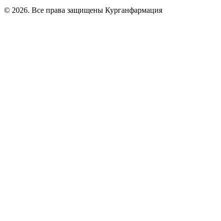
© 2026. Все права защищены Курганфармация